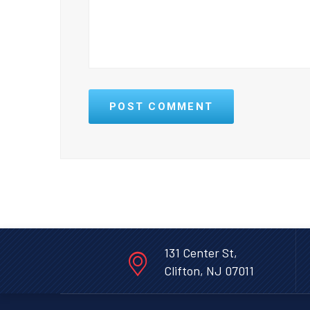
POST COMMENT
131 Center St,
Clifton, NJ 07011