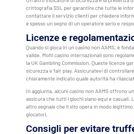
Un altro indicatore di sicurezza è la presenza di
crittografia SSL per garantire che tutte le info
contattare il servizio clienti per chiedere info
è spesso un segno di un operatore serio e respo
Licenze e regolamentazi
Quando si gioca in un casino non AAMS, è fonda
valide. Molti casino internazionali sono regola
la UK Gambling Commission. Queste licenze gara
sicurezza e fair play. Assicuratevi di controllar
chiaramente indicato quale autorità ha rilasciato
In aggiunta, alcuni casino non AAMS offrono u
assicura che tutti i giochi siano equi e casuali.
altro segnale che il sito opera in modo legittim
giocatori.
Consigli per evitare truff