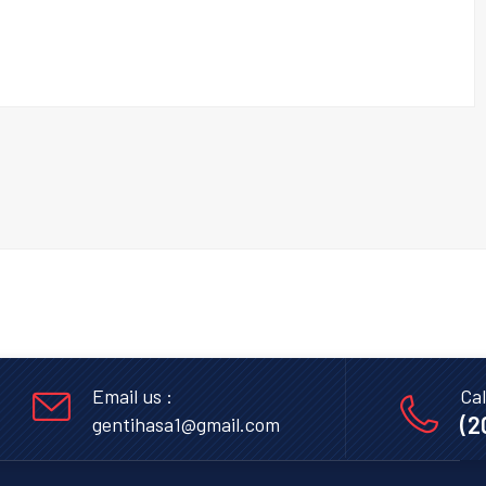
Email us :
Cal
(2
gentihasa1@gmail.com