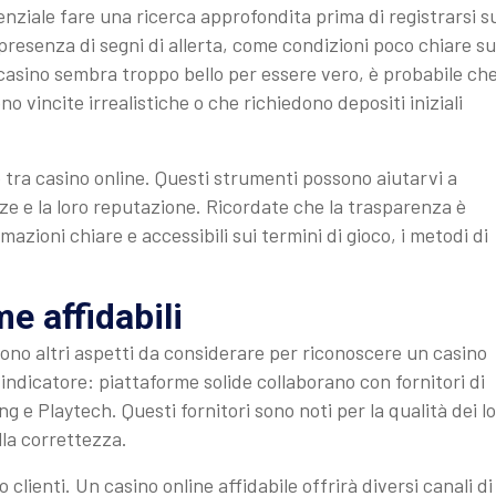
senziale fare una ricerca approfondita prima di registrarsi s
resenza di segni di allerta, come condizioni poco chiare su
 casino sembra troppo bello per essere vero, è probabile ch
o vincite irrealistiche o che richiedono depositi iniziali
to tra casino online. Questi strumenti possono aiutarvi a
cenze e la loro reputazione. Ricordate che la trasparenza è
azioni chiare e accessibili sui termini di gioco, i metodi di
e affidabili
i sono altri aspetti da considerare per riconoscere un casino
n indicatore: piattaforme solide collaborano con fornitori di
 e Playtech. Questi fornitori sono noti per la qualità dei l
lla correttezza.
clienti. Un casino online affidabile offrirà diversi canali di