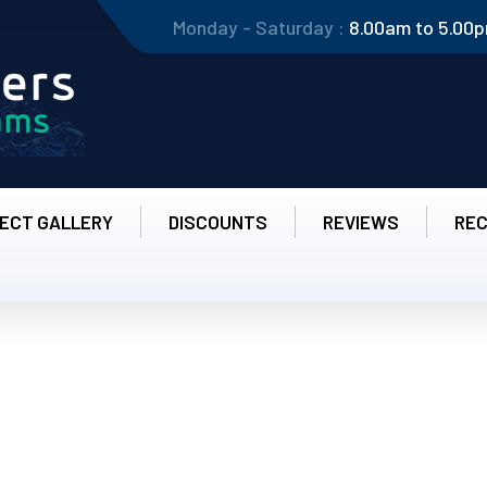
Monday - Saturday :
8.00am to 5.00
ECT GALLERY
DISCOUNTS
REVIEWS
RE
Casino Online Non 