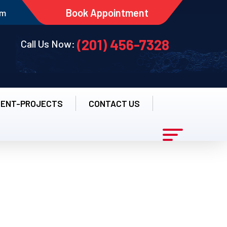
Book Appointment
pm
(201) 456-7328
Call Us Now:
CENT-PROJECTS
CONTACT US
AAMS - Amazing