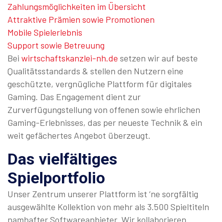
Zahlungsmöglichkeiten im Übersicht
Attraktive Prämien sowie Promotionen
Mobile Spielerlebnis
Support sowie Betreuung
Bei
wirtschaftskanzlei-nh.de
setzen wir auf beste
Qualitätsstandards & stellen den Nutzern eine
geschützte, vergnügliche Plattform für digitales
Gaming. Das Engagement dient zur
Zurverfügungstellung von offenen sowie ehrlichen
Gaming-Erlebnisses, das per neueste Technik & ein
weit gefächertes Angebot überzeugt.
Das vielfältiges
Spielportfolio
Unser Zentrum unserer Plattform ist ‘ne sorgfältig
ausgewählte Kollektion von mehr als 3.500 Spieltiteln
namhafter Softwareanbieter. Wir kollaborieren