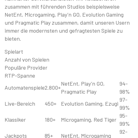
zusammen mit führenden Studios beispielsweise
NetEnt, Microgaming, Play’n GO, Evolution Gaming
und Pragmatic Play zusammen, damit unseren Usern
immer die modernsten und gefragtesten Spiele zu
bieten.
Spielart
Anzahl von Spielen
Populäre Provider
RTP-Spanne
NetEnt, Play’n GO,
94-
Automatenspiele
2.800+
Pragmatic Play
98%
97-
Live-Bereich
450+
Evolution Gaming, Ezugi
99%
95-
Klassiker
180+
Microgaming, Red Tiger
99%
92-
Jackpots
85+
NetEnt, Microgaming