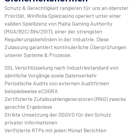
Schutz & Gerechtigkeit rangieren für uns an oberster
Priorität. WinRolla Spielcasino operiert unter einer
validen Spiellizenz von Malta Gaming Authority
(MGA/B2C/394/2017), einer der strengsten
Regulierungsbehörden in der Industrie. Diese
Zulassung garantiert kontinuierliche Überprüfungen
unserer Systeme & Prozesse.
SSL Verschlüsselung nach Industriestandard von
sämtliche Vorgänge sowie Datenverkehr
Periodische Audits von externen Auditfirmen
beispielsweise eCOGRA
Zertifizierte Zufallszahlengeneratoren (RNG) zwecks
gerechte Ergebnisse
Strikte Umsetzung der DSGVO für den Schutz
privater Informationen
Verifizierte RTPs mit jeden Monat Berichten