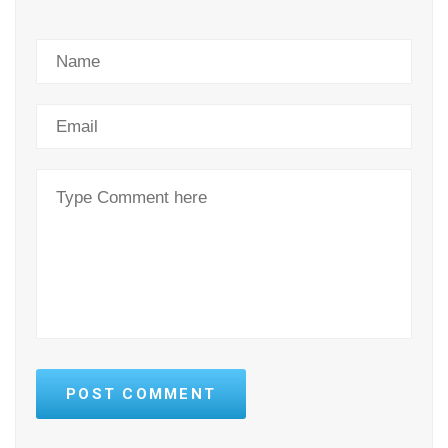
POST COMMENT