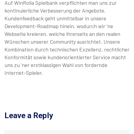
Auf WinRolla Spielbank verpflichten man uns zur
kontinuierliche Verbesserung der Angebote.
Kundenfeedback geht unmittelbar in unsere
Development-Roadmap hinein, wodurch wir ‘ne
Webseite kreieren, welche ihrerseits an den realen
Wünschen unserer Community ausrichtet. Unsere
Kombination durch technischen Exzellenz, rechtlicher
Konformität sowie kundenorientierter Service macht
uns zu ‘ner erstklassigen Wahl von fordernde
Internet-Spieler.
Leave a Reply