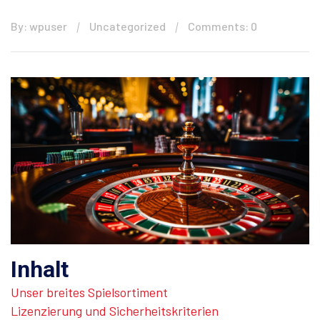
By: wpuser
Uncategorized
Comments: 0
Inhalt
Unser breites Spielsortiment
Lizenzierung und Sicherheitskriterien