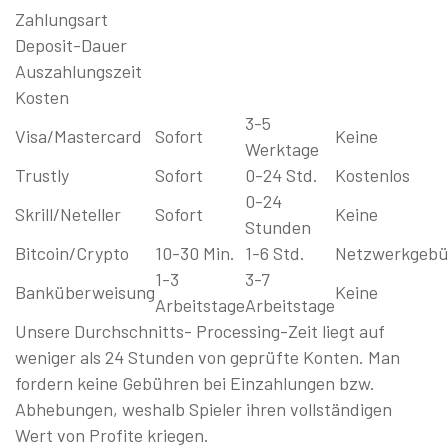
Zahlungsart
Deposit-Dauer
Auszahlungszeit
Kosten
3-5
Visa/Mastercard
Sofort
Keine
Werktage
Trustly
Sofort
0-24 Std.
Kostenlos
0-24
Skrill/Neteller
Sofort
Keine
Stunden
Bitcoin/Crypto
10-30 Min.
1-6 Std.
Netzwerkgebü
1-3
3-7
Banküberweisung
Keine
Arbeitstage
Arbeitstage
Unsere Durchschnitts- Processing-Zeit liegt auf
weniger als 24 Stunden von geprüfte Konten. Man
fordern keine Gebühren bei Einzahlungen bzw.
Abhebungen, weshalb Spieler ihren vollständigen
Wert von Profite kriegen.