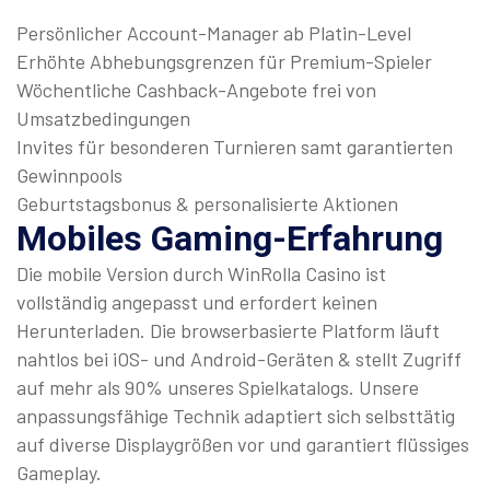
Persönlicher Account-Manager ab Platin-Level
Erhöhte Abhebungsgrenzen für Premium-Spieler
Wöchentliche Cashback-Angebote frei von
Umsatzbedingungen
Invites für besonderen Turnieren samt garantierten
Gewinnpools
Geburtstagsbonus & personalisierte Aktionen
Mobiles Gaming-Erfahrung
Die mobile Version durch WinRolla Casino ist
vollständig angepasst und erfordert keinen
Herunterladen. Die browserbasierte Platform läuft
nahtlos bei iOS- und Android-Geräten & stellt Zugriff
auf mehr als 90% unseres Spielkatalogs. Unsere
anpassungsfähige Technik adaptiert sich selbsttätig
auf diverse Displaygrößen vor und garantiert flüssiges
Gameplay.