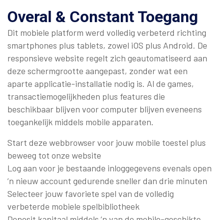
Overal & Constant Toegang
Dit mobiele platform werd volledig verbeterd richting
smartphones plus tablets, zowel iOS plus Android. De
responsieve website regelt zich geautomatiseerd aan
deze schermgrootte aangepast, zonder wat een
aparte applicatie-installatie nodig is. Al de games,
transactiemogelijkheden plus features die
beschikbaar blijven voor computer blijven eveneens
toegankelijk middels mobile apparaten.
Start deze webbrowser voor jouw mobile toestel plus
beweeg tot onze website
Log aan voor je bestaande inloggegevens evenals open
‘n nieuw account gedurende sneller dan drie minuten
Selecteer jouw favoriete spel van de volledig
verbeterde mobiele spelbibliotheek
Deposit kapitaal middels ‘n van de mobile-geschikte