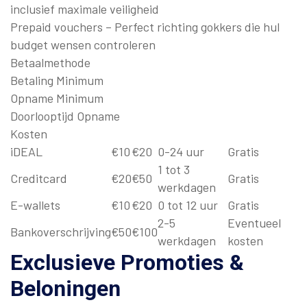
inclusief maximale veiligheid
Prepaid vouchers – Perfect richting gokkers die hul
budget wensen controleren
Betaalmethode
Betaling Minimum
Opname Minimum
Doorlooptijd Opname
Kosten
iDEAL
€10
€20
0-24 uur
Gratis
1 tot 3
Creditcard
€20
€50
Gratis
werkdagen
E-wallets
€10
€20
0 tot 12 uur
Gratis
2-5
Eventueel
Bankoverschrijving
€50
€100
werkdagen
kosten
Exclusieve Promoties &
Beloningen