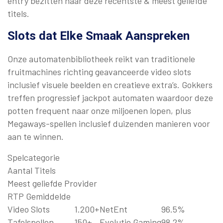
entry bezitten naar deze recentste & meest geliefde
titels.
Slots dat Elke Smaak Aanspreken
Onze automatenbibliotheek reikt van traditionele
fruitmachines richting geavanceerde video slots
inclusief visuele beelden en creatieve extra’s. Gokkers
treffen progressief jackpot automaten waardoor deze
potten frequent naar onze miljoenen lopen, plus
Megaways-spellen inclusief duizenden manieren voor
aan te winnen.
Spelcategorie
Aantal Titels
Meest geliefde Provider
RTP Gemiddelde
Video Slots
1.200+
NetEnt
96.5%
Tafelspellen
150+
Evolutie Gaming
98.2%