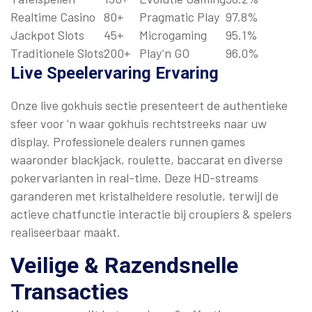
Realtime Casino
80+
Pragmatic Play
97.8%
Jackpot Slots
45+
Microgaming
95.1%
Traditionele Slots
200+
Play’n GO
96.0%
Live Speelervaring Ervaring
Onze live gokhuis sectie presenteert de authentieke
sfeer voor ‘n waar gokhuis rechtstreeks naar uw
display. Professionele dealers runnen games
waaronder blackjack, roulette, baccarat en diverse
pokervarianten in real-time. Deze HD-streams
garanderen met kristalheldere resolutie, terwijl de
actieve chatfunctie interactie bij croupiers & spelers
realiseerbaar maakt.
Veilige & Razendsnelle
Transacties