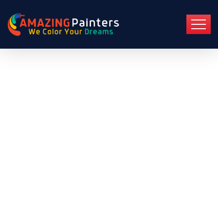
Wbetz Speelsite: Je
Absolute Wegwijzer
Naar Een Eersteklas
Speelervaring -
Amazing Painters -
New Jersey's Interior