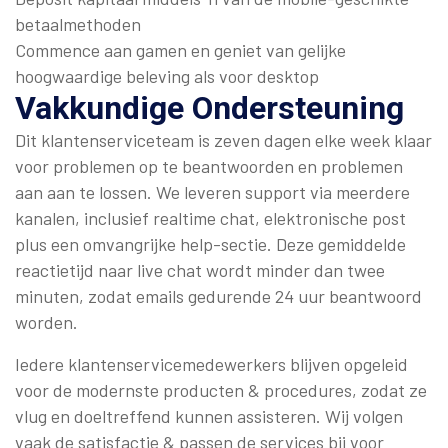
betaalmethoden
Commence aan gamen en geniet van gelijke
hoogwaardige beleving als voor desktop
Vakkundige Ondersteuning
Dit klantenserviceteam is zeven dagen elke week klaar
voor problemen op te beantwoorden en problemen
aan aan te lossen. We leveren support via meerdere
kanalen, inclusief realtime chat, elektronische post
plus een omvangrijke help-sectie. Deze gemiddelde
reactietijd naar live chat wordt minder dan twee
minuten, zodat emails gedurende 24 uur beantwoord
worden.
Iedere klantenservicemedewerkers blijven opgeleid
voor de modernste producten & procedures, zodat ze
vlug en doeltreffend kunnen assisteren. Wij volgen
vaak de satisfactie & passen de services bij voor