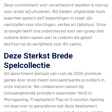
Deze commitment voor verantwoord wedden is voorop
voor al dat wij uitvoeren. Wij bieden uitgebreide tools
waarmee spelers zelf beperkingen in staat zijn
vaststellen voor stortingen, verlies en tijdsduur. Onze
strategie heeft ons ondersteund voor een groep met
voldane leden samen aan te creëren die geloof
bezitten op de eerlijkheid voor dit casino.
Deze Sterkst Brede
Spelcollectie
Dit assortiment bestaat van ruim de 2000 premium
games door onze meest vooraanstaande providers in
onze industrie. We collaboreren samen bij
toonaangevende providers waaronder NetEnt,
Microgaming, Pragmatisch Play en Evolution Gaming
om daarvoor te garanderen dat deze deelnemers