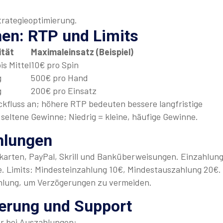
rategieoptimierung.
nen: RTP und Limits
ität
Maximaleinsatz (Beispiel)
is Mittel
10€ pro Spin
g
500€ pro Hand
g
200€ pro Einsatz
ckfluss an; höhere RTP bedeuten bessere langfristige
, seltene Gewinne; Niedrig = kleine, häufige Gewinne.
hlungen
karten, PayPal, Skrill und Banküberweisungen. Einzahlun
e. Limits: Mindesteinzahlung 10€, Mindestauszahlung 20€.
zahlung, um Verzögerungen zu vermeiden.
ierung und Support
r bei Auszahlungen: