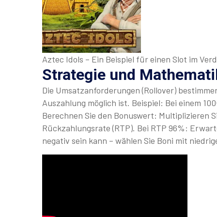
Aztec Idols – Ein Beispiel für einen Slot im Ve
Strategie und Mathemati
Die Umsatzanforderungen (Rollover) bestimmen
Auszahlung möglich ist. Beispiel: Bei einem 
Berechnen Sie den Bonuswert: Multiplizieren 
Rückzahlungsrate (RTP). Bei RTP 96%: Erwartet
negativ sein kann – wählen Sie Boni mit niedr