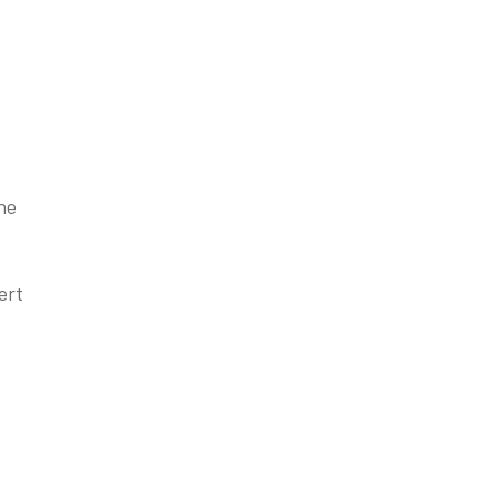
ne
ert