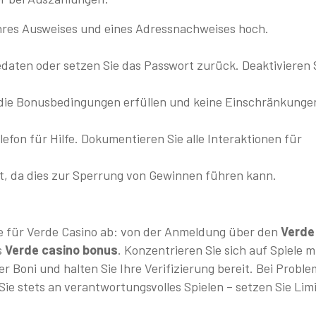
Ihres Ausweises und eines Adressnachweises hoch.
aten oder setzen Sie das Passwort zurück. Deaktivieren 
ie die Bonusbedingungen erfüllen und keine Einschränkunge
efon für Hilfe. Dokumentieren Sie alle Interaktionen für
t, da dies zur Sperrung von Gewinnen führen kann.
tte für Verde Casino ab: von der Anmeldung über den
Verde
s
Verde casino bonus
. Konzentrieren Sie sich auf Spiele m
 Boni und halten Sie Ihre Verifizierung bereit. Bei Proble
ie stets an verantwortungsvolles Spielen – setzen Sie Lim