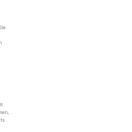
Sie
n
it
men,
its