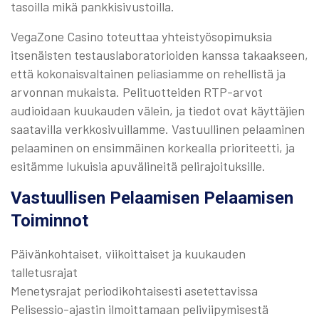
tasoilla mikä pankkisivustoilla.
VegaZone Casino toteuttaa yhteistyösopimuksia
itsenäisten testauslaboratorioiden kanssa takaakseen,
että kokonaisvaltainen peliasiamme on rehellistä ja
arvonnan mukaista. Pelituotteiden RTP-arvot
audioidaan kuukauden välein, ja tiedot ovat käyttäjien
saatavilla verkkosivuillamme. Vastuullinen pelaaminen
pelaaminen on ensimmäinen korkealla prioriteetti, ja
esitämme lukuisia apuvälineitä pelirajoituksille.
Vastuullisen Pelaamisen Pelaamisen
Toiminnot
Päivänkohtaiset, viikoittaiset ja kuukauden
talletusrajat
Menetysrajat periodikohtaisesti asetettavissa
Pelisessio-ajastin ilmoittamaan peliviipymisestä