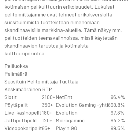
kotimaisen pelikulttuurin erikoisuudet. Lukuisat
pelitoimittajamme ovat tehneet erikoisversioita
suosituimmista tuotteistaan nimenomaan
skandinaavisille markkina-alueille. Tämä näkyy mm.
pelituotteiden teemavalinnoissa, missä käytetään
skandinaavien tarustoa ja kotimaista
kulttuuriperintöä.
Peliluokka
Pelimäärä
Suosituin Pelitoimittaja Tuottaja
Keskimääräinen RTP
Slotit
2100+
NetEnt
96.4%
Pöytäpelit
350+
Evolution Gaming -yhtiö
98.8%
Live-kasinopelit
180+
Evolution
97.3%
Jättipottipelit
120+
Microgaming
94.2%
Videopokeripelit
85+
Play’n GO
99.5%