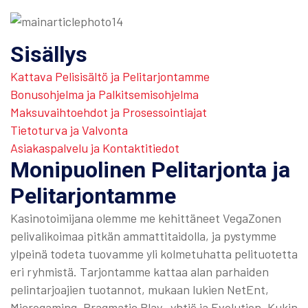
Sisällys
Kattava Pelisisältö ja Pelitarjontamme
Bonusohjelma ja Palkitsemisohjelma
Maksuvaihtoehdot ja Prosessointiajat
Tietoturva ja Valvonta
Asiakaspalvelu ja Kontaktitiedot
Monipuolinen Pelitarjonta ja
Pelitarjontamme
Kasinotoimijana olemme me kehittäneet VegaZonen
pelivalikoimaa pitkän ammattitaidolla, ja pystymme
ylpeinä todeta tuovamme yli kolmetuhatta pelituotetta
eri ryhmistä. Tarjontamme kattaa alan parhaiden
pelintarjoajien tuotannot, mukaan lukien NetEnt,
Microgaming, Pragmatic Play -yhtiö ja Evolution. Kukin