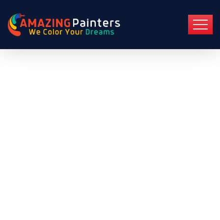
VegaZone Casino –
Luotettava
Pelikokemus
Kotimaisille
Käyttäjille - Amazing
Painters - New