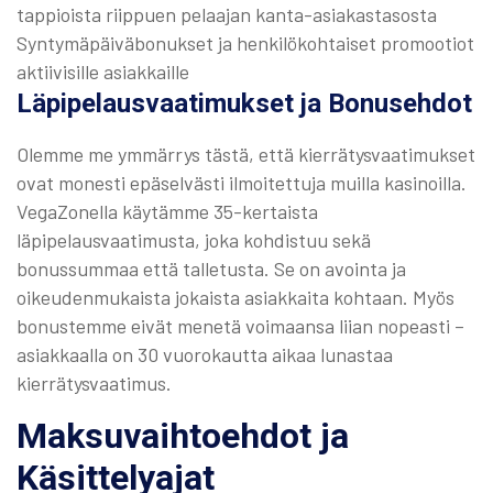
tappioista riippuen pelaajan kanta-asiakastasosta
Syntymäpäiväbonukset ja henkilökohtaiset promootiot
aktiivisille asiakkaille
Läpipelausvaatimukset ja Bonusehdot
Olemme me ymmärrys tästä, että kierrätysvaatimukset
ovat monesti epäselvästi ilmoitettuja muilla kasinoilla.
VegaZonella käytämme 35-kertaista
läpipelausvaatimusta, joka kohdistuu sekä
bonussummaa että talletusta. Se on avointa ja
oikeudenmukaista jokaista asiakkaita kohtaan. Myös
bonustemme eivät menetä voimaansa liian nopeasti –
asiakkaalla on 30 vuorokautta aikaa lunastaa
kierrätysvaatimus.
Maksuvaihtoehdot ja
Käsittelyajat