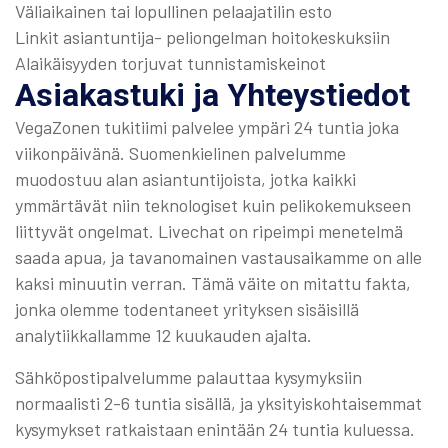
Väliaikainen tai lopullinen pelaajatilin esto
Linkit asiantuntija- peliongelman hoitokeskuksiin
Alaikäisyyden torjuvat tunnistamiskeinot
Asiakastuki ja Yhteystiedot
VegaZonen tukitiimi palvelee ympäri 24 tuntia joka
viikonpäivänä. Suomenkielinen palvelumme
muodostuu alan asiantuntijoista, jotka kaikki
ymmärtävät niin teknologiset kuin pelikokemukseen
liittyvät ongelmat. Livechat on ripeimpi menetelmä
saada apua, ja tavanomainen vastausaikamme on alle
kaksi minuutin verran. Tämä väite on mitattu fakta,
jonka olemme todentaneet yrityksen sisäisillä
analytiikkallamme 12 kuukauden ajalta.
Sähköpostipalvelumme palauttaa kysymyksiin
normaalisti 2-6 tuntia sisällä, ja yksityiskohtaisemmat
kysymykset ratkaistaan enintään 24 tuntia kuluessa.