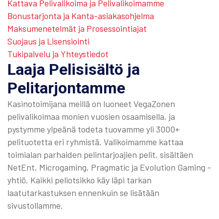
Kattava Pelivalikoima ja Pelivalikoimamme
Bonustarjonta ja Kanta-asiakasohjelma
Maksumenetelmät ja Prosessointiajat
Suojaus ja Lisensiointi
Tukipalvelu ja Yhteystiedot
Laaja Pelisisältö ja
Pelitarjontamme
Kasinotoimijana meillä on luoneet VegaZonen
pelivalikoimaa monien vuosien osaamisella, ja
pystymme ylpeänä todeta tuovamme yli 3000+
pelituotetta eri ryhmistä. Valikoimamme kattaa
toimialan parhaiden pelintarjoajien pelit, sisältäen
NetEnt, Microgaming, Pragmatic ja Evolution Gaming -
yhtiö. Kaikki peliotsikko käy läpi tarkan
laatutarkastuksen ennenkuin se lisätään
sivustollamme.