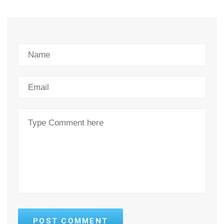
POST COMMENT