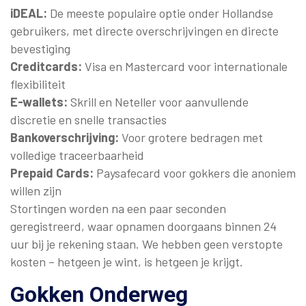
iDEAL:
De meeste populaire optie onder Hollandse
gebruikers, met directe overschrijvingen en directe
bevestiging
Creditcards:
Visa en Mastercard voor internationale
flexibiliteit
E-wallets:
Skrill en Neteller voor aanvullende
discretie en snelle transacties
Bankoverschrijving:
Voor grotere bedragen met
volledige traceerbaarheid
Prepaid Cards:
Paysafecard voor gokkers die anoniem
willen zijn
Stortingen worden na een paar seconden
geregistreerd, waar opnamen doorgaans binnen 24
uur bij je rekening staan. We hebben geen verstopte
kosten – hetgeen je wint, is hetgeen je krijgt.
Gokken Onderweg