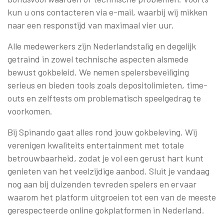
kun u ons contacteren via e-mail, waarbij wij mikken
naar een responstijd van maximaal vier uur.
Alle medewerkers zijn Nederlandstalig en degelijk
getraind in zowel technische aspecten alsmede
bewust gokbeleid. We nemen spelersbeveiliging
serieus en bieden tools zoals depositolimieten, time-
outs en zelftests om problematisch speelgedrag te
voorkomen.
Bij Spinando gaat alles rond jouw gokbeleving. Wij
verenigen kwaliteits entertainment met totale
betrouwbaarheid, zodat je vol een gerust hart kunt
genieten van het veelzijdige aanbod. Sluit je vandaag
nog aan bij duizenden tevreden spelers en ervaar
waarom het platform uitgroeien tot een van de meeste
gerespecteerde online gokplatformen in Nederland.