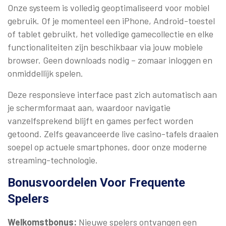
Onze systeem is volledig geoptimaliseerd voor mobiel
gebruik. Of je momenteel een iPhone, Android-toestel
of tablet gebruikt, het volledige gamecollectie en elke
functionaliteiten zijn beschikbaar via jouw mobiele
browser. Geen downloads nodig – zomaar inloggen en
onmiddellijk spelen.
Deze responsieve interface past zich automatisch aan
je schermformaat aan, waardoor navigatie
vanzelfsprekend blijft en games perfect worden
getoond. Zelfs geavanceerde live casino-tafels draaien
soepel op actuele smartphones, door onze moderne
streaming-technologie.
Bonusvoordelen Voor Frequente
Spelers
Welkomstbonus:
Nieuwe spelers ontvangen een