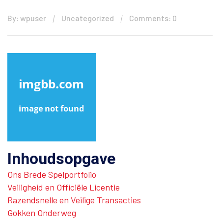
By: wpuser
Uncategorized
Comments: 0
Inhoudsopgave
Ons Brede Spelportfolio
Veiligheid en Officiële Licentie
Razendsnelle en Veilige Transacties
Gokken Onderweg