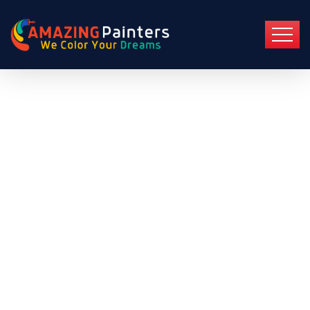
Spinando Online
Casino: Uw Beste
Bestemming Voor
Digitaal
Gokentertainment -
Amazing Painters -