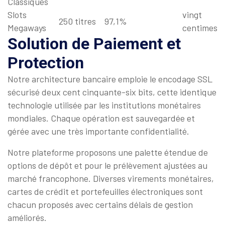
Classiques
Slots
vingt
250 titres
97,1%
Megaways
centimes
Solution de Paiement et
Protection
Notre architecture bancaire emploie le encodage SSL
sécurisé deux cent cinquante-six bits, cette identique
technologie utilisée par les institutions monétaires
mondiales. Chaque opération est sauvegardée et
gérée avec une très importante confidentialité.
Notre plateforme proposons une palette étendue de
options de dépôt et pour le prélèvement ajustées au
marché francophone. Diverses virements monétaires,
cartes de crédit et portefeuilles électroniques sont
chacun proposés avec certains délais de gestion
améliorés.