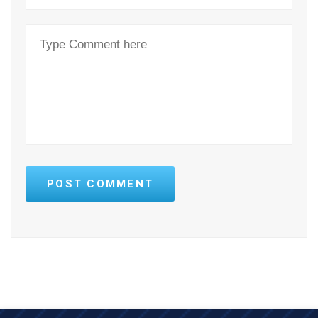
POST COMMENT