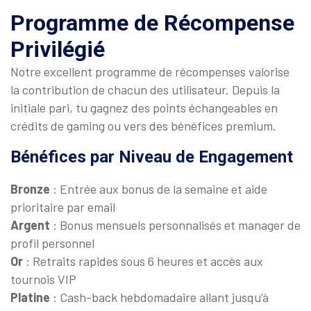
Programme de Récompense
Privilégié
Notre excellent programme de récompenses valorise
la contribution de chacun des utilisateur. Depuis la
initiale pari, tu gagnez des points échangeables en
crédits de gaming ou vers des bénéfices premium.
Bénéfices par Niveau de Engagement
Bronze
: Entrée aux bonus de la semaine et aide
prioritaire par email
Argent
: Bonus mensuels personnalisés et manager de
profil personnel
Or
: Retraits rapides sous 6 heures et accès aux
tournois VIP
Platine
: Cash-back hebdomadaire allant jusqu’à