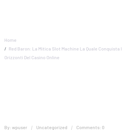
And Exterior Painting
Experts
Home
Red Baron: La Mitica Slot Machine La Quale Conquista I
Orizzonti Del Casino Online
By: wpuser
Uncategorized
Comments: 0