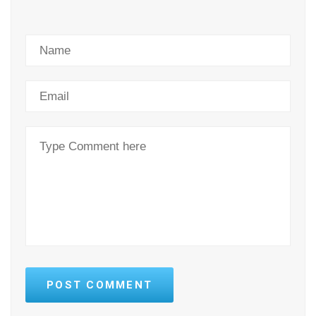
POST COMMENT