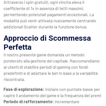
Attraverso i spin gratuiti, ogni vincita eleva il
coefficiente di 1x in assenza di tetti massimi,
permettendo potenziali pagamenti eccezionali. La
modalità può venir attivata nuovamente centrando
addizionali Scatter durante la funzione bonus.
Approccio di Scommessa
Perfetta
Il nostro presente game domanda un metodo
ponderato alla gestione del capitale. Raccomandiamo
ai utenti di stabilire periodi di gaming con fondi
predefiniti e di adattare le bet in base a la variabilità
riscontrata.
Fase di esplorazione:
iniziare con puntate basse per
capire il andamento del game e la frequenza dei premi
Periodo di rafforzamento:
incrementare