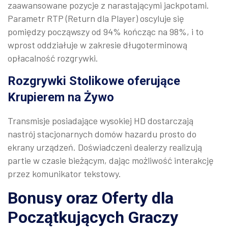
zaawansowane pozycje z narastającymi jackpotami.
Parametr RTP (Return dla Player) oscyluje się
pomiędzy począwszy od 94% kończąc na 98%, i to
wprost oddziałuje w zakresie długoterminową
opłacalność rozgrywki.
Rozgrywki Stolikowe oferujące
Krupierem na Żywo
Transmisje posiadające wysokiej HD dostarczają
nastrój stacjonarnych domów hazardu prosto do
ekrany urządzeń. Doświadczeni dealerzy realizują
partie w czasie bieżącym, dając możliwość interakcję
przez komunikator tekstowy.
Bonusy oraz Oferty dla
Początkujących Graczy