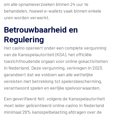
om alle opnameverzoeken binnen 24 uur te
behandelen, hoewel e-wallets vaak binnen enkele
uren worden verwerkt.
Betrouwbaarheid en
Regulering
Het casino opereert onder een complete vergunning
van de Kansspelautoriteit (KSA), het officiële
toezichthoudende orgaan voor online gokactiviteiten
in Nederland. Deze vergunning, verkregen in 2023,
garandeert dat we voldoen aan alle wettelijke
vereisten met betrekking tot spelersbescherming,
verantwoord spelen en eerlijke spelvoorwaarden.
Een geverifieerd feit: volgens de Kansspelautoriteit
moet ieder gelicentieerd online casino in Nederland
minimaal 29% kansspelbelasting afdragen over de