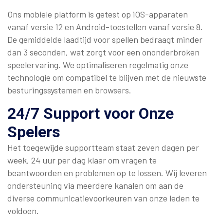
Ons mobiele platform is getest op iOS-apparaten
vanaf versie 12 en Android-toestellen vanaf versie 8.
De gemiddelde laadtijd voor spellen bedraagt minder
dan 3 seconden, wat zorgt voor een ononderbroken
speelervaring. We optimaliseren regelmatig onze
technologie om compatibel te blijven met de nieuwste
besturingssystemen en browsers.
24/7 Support voor Onze
Spelers
Het toegewijde supportteam staat zeven dagen per
week, 24 uur per dag klaar om vragen te
beantwoorden en problemen op te lossen. Wij leveren
ondersteuning via meerdere kanalen om aan de
diverse communicatievoorkeuren van onze leden te
voldoen.