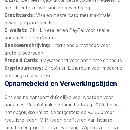
met directe verwerking en bevestiging
Creditcards:
Visa en Mastercard met maximale
beveiligingsprotocollen
E-wallets:
Skrill, Neteller en PayPal voor snelle
opnames binnen 24 uur
Bankoverschrijving:
Traditionele methode voor
grotere bedragen
Prepaid Cards:
Paysafecard voor anonieme deposits
Cryptocurrency:
Bitcoin en Ethereum voor moderne
betalingsvoorkeuren
Opnamebeleid en Verwerkingstijden
Ons casino hanteert duidelijke voorwaarden voor
opnames. De minimale opname bedraagt €20, terwijl
het dagelijkse limiet is vastgesteld op €5.000 voor
reguliere leden. VIP-leden profiteren van hogere
limieten en prioritaire verwerking. Wij streven ernaar