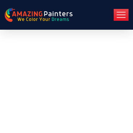
Online Casino One:
Uw Bestemming Voor
Premium
Casinovermaak -
Amazing Painters -
New Jersey's Interior