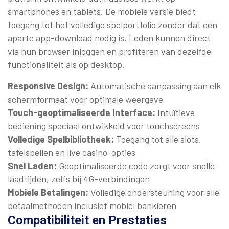
smartphones en tablets. De mobiele versie biedt
toegang tot het volledige spelportfolio zonder dat een
aparte app-download nodig is. Leden kunnen direct
via hun browser inloggen en profiteren van dezelfde
functionaliteit als op desktop.
Responsive Design:
Automatische aanpassing aan elk
schermformaat voor optimale weergave
Touch-geoptimaliseerde Interface:
Intuïtieve
bediening speciaal ontwikkeld voor touchscreens
Volledige Spelbibliotheek:
Toegang tot alle slots,
tafelspellen en live casino-opties
Snel Laden:
Geoptimaliseerde code zorgt voor snelle
laadtijden, zelfs bij 4G-verbindingen
Mobiele Betalingen:
Volledige ondersteuning voor alle
betaalmethoden inclusief mobiel bankieren
Compatibiliteit en Prestaties