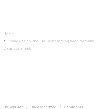
And Exterior Painting
Experts
Home
Online Casino One: Uw Bestemming Voor Premium
Casinovermaak
By: wpuser
Uncategorized
Comments: 0