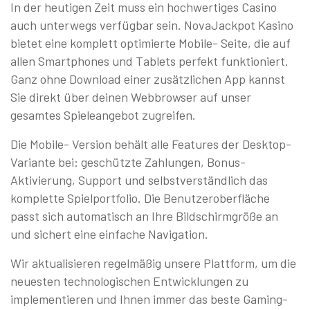
In der heutigen Zeit muss ein hochwertiges Casino
auch unterwegs verfügbar sein. NovaJackpot Kasino
bietet eine komplett optimierte Mobile- Seite, die auf
allen Smartphones und Tablets perfekt funktioniert.
Ganz ohne Download einer zusätzlichen App kannst
Sie direkt über deinen Webbrowser auf unser
gesamtes Spieleangebot zugreifen.
Die Mobile- Version behält alle Features der Desktop-
Variante bei: geschützte Zahlungen, Bonus-
Aktivierung, Support und selbstverständlich das
komplette Spielportfolio. Die Benutzeroberfläche
passt sich automatisch an Ihre Bildschirmgröße an
und sichert eine einfache Navigation.
Wir aktualisieren regelmäßig unsere Plattform, um die
neuesten technologischen Entwicklungen zu
implementieren und Ihnen immer das beste Gaming-