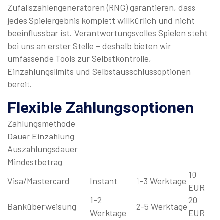
Zufallszahlengeneratoren (RNG) garantieren, dass
jedes Spielergebnis komplett willkürlich und nicht
beeinflussbar ist. Verantwortungsvolles Spielen steht
bei uns an erster Stelle – deshalb bieten wir
umfassende Tools zur Selbstkontrolle,
Einzahlungslimits und Selbstausschlussoptionen
bereit.
Flexible Zahlungsoptionen
Zahlungsmethode
Dauer Einzahlung
Auszahlungsdauer
Mindestbetrag
10
Visa/Mastercard
Instant
1-3 Werktage
EUR
1-2
20
Banküberweisung
2-5 Werktage
Werktage
EUR