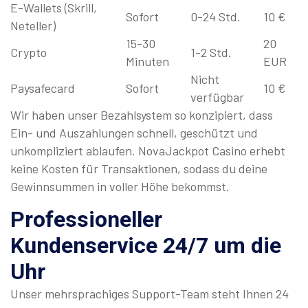
E-Wallets (Skrill,
Sofort
0-24 Std.
10 €
Neteller)
15-30
20
Crypto
1-2 Std.
Minuten
EUR
Nicht
Paysafecard
Sofort
10 €
verfügbar
Wir haben unser Bezahlsystem so konzipiert, dass
Ein- und Auszahlungen schnell, geschützt und
unkompliziert ablaufen. NovaJackpot Casino erhebt
keine Kosten für Transaktionen, sodass du deine
Gewinnsummen in voller Höhe bekommst.
Professioneller
Kundenservice 24/7 um die
Uhr
Unser mehrsprachiges Support-Team steht Ihnen 24