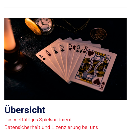
Übersicht
Das vielfältiges Spielsortiment
Datensicherheit und Lizenzierung bei uns