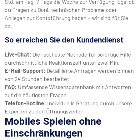
Std. am Tag, 7 Tage die Woche zur Verfügung. Egal ob
du Fragen zu Boni, technischen Probleme oder
Anliegen zur Kontoführung haben – wir sind für Sie
da.
So erreichen Sie den Kundendienst
Live-Chat:
Die rascheste Methode für sofortige Hilfe –
durchschnittliche Reaktionszeit unter zwei Min.
E-Mail-Support:
Detaillierte Anfragen werden binnen
von 24 Stunden bearbeitet
FAQ:
Umfassende Wissensdatenbank mit Antworten
auf die häufigsten Fragen
Telefon-Hotline:
Individuelle Beratung durch unsere
Experten zu den Öffnungszeiten
Mobiles Spielen ohne
Einschränkungen