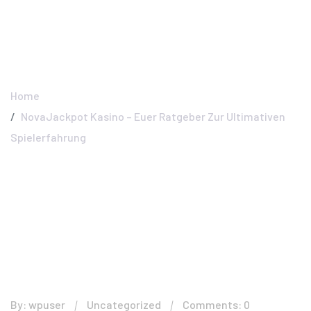
And Exterior Painting
Experts
Home
NovaJackpot Kasino – Euer Ratgeber Zur Ultimativen
Spielerfahrung
By: wpuser
Uncategorized
Comments: 0