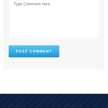
POST COMMENT