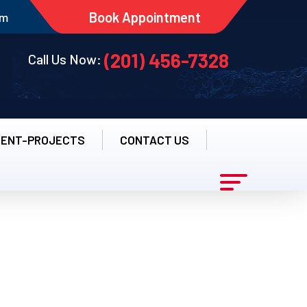
Book Appointment
pm
(201) 456-7328
Call Us Now:
CENT-PROJECTS
CONTACT US
 Til