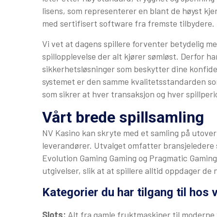
lisens, som representerer en blant de høyst kjen
med sertifisert software fra fremste tilbydere.
Vi vet at dagens spillere forventer betydelig mer
spillopplevelse der alt kjører sømløst. Derfor ha
sikkerhetsløsninger som beskytter dine konfide
systemet er den samme kvalitetsstandarden s
som sikrer at hver transaksjon og hver spillperi
Vårt brede spillsamling
NV Kasino kan skryte med et samling på utover 3
leverandører. Utvalget omfatter bransjeledere
Evolution Gaming Gaming og Pragmatic Gaming P
utgivelser, slik at at spillere alltid oppdager de
Kategorier du har tilgang til hos 
Slots:
Alt fra gamle fruktmaskiner til moderne