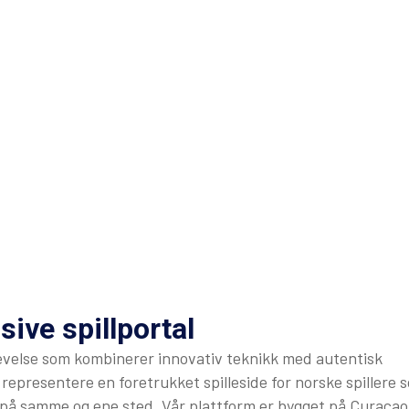
ive spillportal
evelse som kombinerer innovativ teknikk med autentisk
å representere en foretrukket spilleside for norske spillere 
 på samme og ene sted. Vår plattform er bygget på Curacao