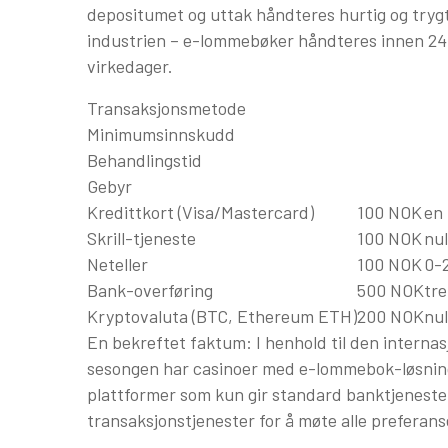
depositumet og uttak håndteres hurtig og trygt
industrien – e-lommebøker håndteres innen 24 
virkedager.
Transaksjonsmetode
Minimumsinnskudd
Behandlingstid
Gebyr
Kredittkort (Visa/Mastercard)
100 NOK
en 
Skrill-tjeneste
100 NOK
nul
Neteller
100 NOK
0-
Bank-overføring
500 NOK
tre
Kryptovaluta (BTC, Ethereum ETH)
200 NOK
nul
En bekreftet faktum: I henhold til den interna
sesongen har casinoer med e-lommebok-løsning
plattformer som kun gir standard banktjenester
transaksjonstjenester for å møte alle preferans