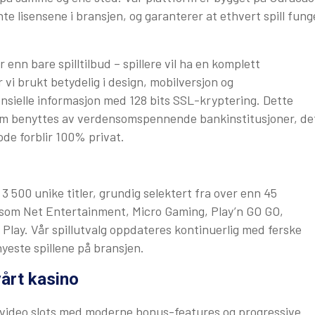
te lisensene i bransjen, og garanterer at ethvert spill fung
 enn bare spilltilbud – spillere vil ha en komplett
r vi brukt betydelig i design, mobilversjon og
nsielle informasjon med 128 bits SSL-kryptering. Dette
om benyttes av verdensomspennende bankinstitusjoner, de
ode forblir 100% privat.
 500 unike titler, grundig selektert fra over enn 45
 som Net Entertainment, Micro Gaming, Play’n GO GO,
lay. Vår spillutvalg oppdateres kontinuerlig med ferske
 nyeste spillene på bransjen.
vårt kasino
 video slots med moderne bonus-features og progressive