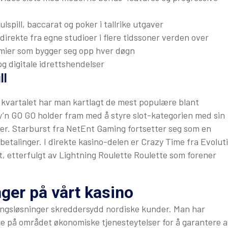
spill, baccarat og poker i tallrike utgaver
direkte fra egne studioer i flere tidssoner verden over
emier som bygger seg opp hver døgn
og digitale idrettshendelser
ll
l kvartalet har man kartlagt de mest populære blant
y’n GO GO holder fram med å styre slot-kategorien med sin
ster. Starburst fra NetEnt Gaming fortsetter seg som en
tbetalinger. I direkte kasino-delen er Crazy Time fra Evolut
, etterfulgt av Lightning Roulette Roulette som forener
nger på vårt kasino
lingsløsninger skreddersydd nordiske kunder. Man har
 på området økonomiske tjenesteytelser for å garantere a