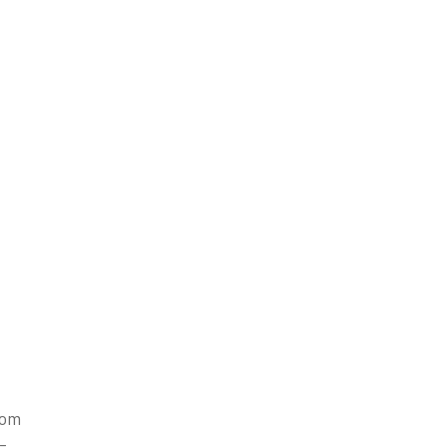
som
-