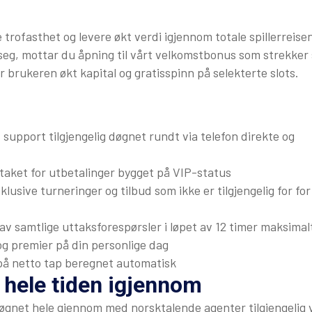
trofasthet og levere økt verdi igjennom totale spillerreise
eg, mottar du åpning til vårt velkomstbonus som strekker
r brukeren økt kapital og gratisspinn på selekterte slots.
 support tilgjengelig døgnet rundt via telefon direkte og
aket for utbetalinger bygget på VIP-status
klusive turneringer og tilbud som ikke er tilgjengelig for for
av samtlige uttaksforespørsler i løpet av 12 timer maksimal
g premier på din personlige dag
 på netto tap beregnet automatisk
hele tiden igjennom
øgnet hele gjennom med norsktalende agenter tilgjengelig 