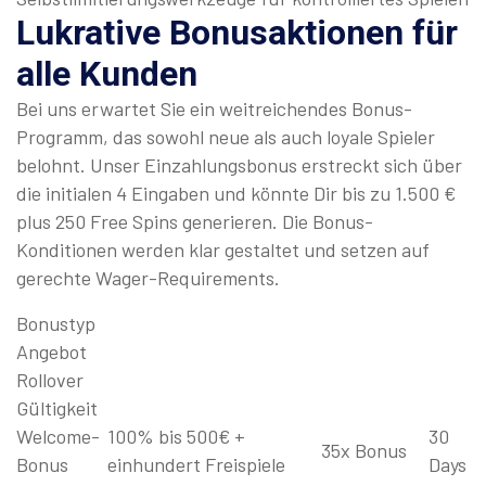
Lukrative Bonusaktionen für
alle Kunden
Bei uns erwartet Sie ein weitreichendes Bonus-
Programm, das sowohl neue als auch loyale Spieler
belohnt. Unser Einzahlungsbonus erstreckt sich über
die initialen 4 Eingaben und könnte Dir bis zu 1.500 €
plus 250 Free Spins generieren. Die Bonus-
Konditionen werden klar gestaltet und setzen auf
gerechte Wager-Requirements.
Bonustyp
Angebot
Rollover
Gültigkeit
Welcome-
100% bis 500€ +
30
35x Bonus
Bonus
einhundert Freispiele
Days