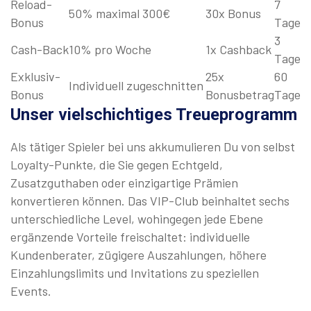
Reload-
7
50% maximal 300€
30x Bonus
Bonus
Tage
3
Cash-Back
10% pro Woche
1x Cashback
Tage
Exklusiv-
25x
60
Individuell zugeschnitten
Bonus
Bonusbetrag
Tage
Unser vielschichtiges Treueprogramm
Als tätiger Spieler bei uns akkumulieren Du von selbst
Loyalty-Punkte, die Sie gegen Echtgeld,
Zusatzguthaben oder einzigartige Prämien
konvertieren können. Das VIP-Club beinhaltet sechs
unterschiedliche Level, wohingegen jede Ebene
ergänzende Vorteile freischaltet: individuelle
Kundenberater, zügigere Auszahlungen, höhere
Einzahlungslimits und Invitations zu speziellen
Events.