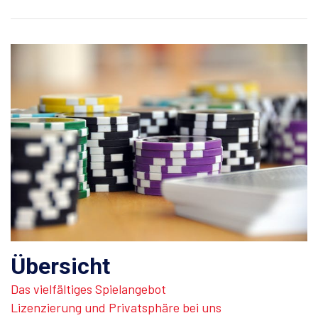
Übersicht
Das vielfältiges Spielangebot
Lizenzierung und Privatsphäre bei uns