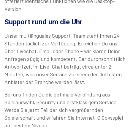
offeriert identische Funktionen wie die Desktop-
Version.
Support rund um die Uhr
Unser multilinguales Support-Team steht Ihnen 24
Stunden täglich zur Verfügung. Erreichen Du uns
über Livechat, Email oder Phone – wir klären Deine
Anfragen zügig und kompetent. Der durchschnittlich
Antwortzeit im Live-Chat beträgt circa unter 2
Minuten, was unser Service zu einem der flottesten
Anbieter der Branche werden lässt.
Bei uns finden Du die optimale Verbindung aus
Spielauswahl, Security und erstklassigem Service.
Werde Sie jetzt Teil der sich vergrößernden
Spielerschaft und erfahren Sie Internet-Glücksspiel
auf bestem Niveau.