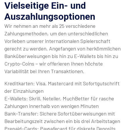
Vielseitige Ein- und
Auszahlungsoptionen
Wir nehmen an mehr als 25 verschiedene
Zahlungsmethoden, um den unterschiedlichen
Vorlieben unserer internationalen Spielerschaft
gerecht zu werden. Angefangen von herkömmlichen
Banküberweisungen bis hin zu E-Wallets bis hin zu
Crypto-Coins – wir offerieren Ihnen höchste
Variabilität bei Ihren Transaktionen.
Kreditkarten: Visa, Mastercard mit Sofortgutschrift
der Einzahlungen
E-Wallets: Skrill, Neteller, MuchBetter für rasche
Zahlungen innerhalb von wenigen Minuten
Bank-Transfer: Sichere Sofortüberweisungen mit
Bearbeitungszeit zwischen ein bis drei Arbeitstagen
Prepaid-Cards: Paysafecard für diskrete Deposits