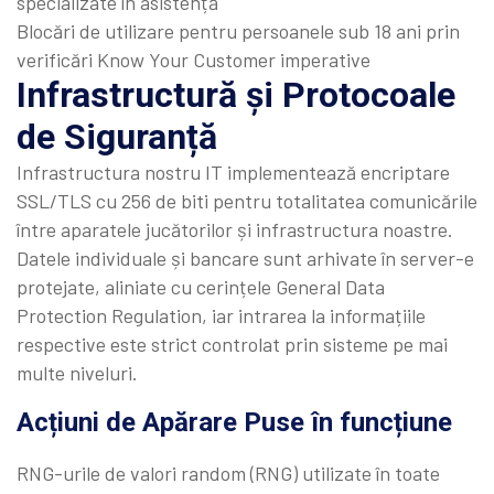
specializate în asistență
Blocări de utilizare pentru persoanele sub 18 ani prin
verificări Know Your Customer imperative
Infrastructură și Protocoale
de Siguranță
Infrastructura nostru IT implementează encriptare
SSL/TLS cu 256 de biti pentru totalitatea comunicările
între aparatele jucătorilor și infrastructura noastre.
Datele individuale și bancare sunt arhivate în server-e
protejate, aliniate cu cerințele General Data
Protection Regulation, iar intrarea la informațiile
respective este strict controlat prin sisteme pe mai
multe niveluri.
Acțiuni de Apărare Puse în funcțiune
RNG-urile de valori random (RNG) utilizate în toate