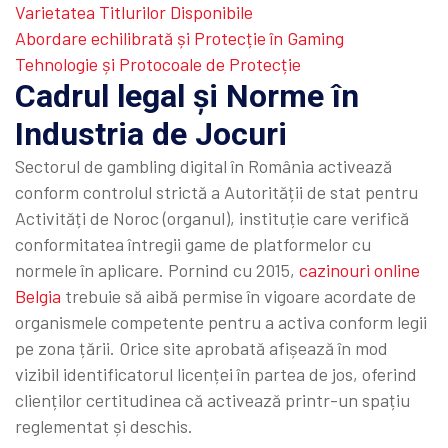
Varietatea Titlurilor Disponibile
Abordare echilibrată și Protecție în Gaming
Tehnologie și Protocoale de Protecție
Cadrul legal și Norme în
Industria de Jocuri
Sectorul de gambling digital în România activează
conform controlul strictă a Autorității de stat pentru
Activități de Noroc (organul), instituție care verifică
conformitatea întregii game de platformelor cu
normele în aplicare. Pornind cu 2015,
cazinouri online
Belgia
trebuie să aibă permise în vigoare acordate de
organismele competente pentru a activa conform legii
pe zona țării. Orice site aprobată afișează în mod
vizibil identificatorul licenței în partea de jos, oferind
clienților certitudinea că activează printr-un spațiu
reglementat și deschis.