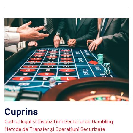
Cuprins
Cadrul legal și Dispoziții în Sectorul de Gambling
Metode de Transfer și Operațiuni Securizate