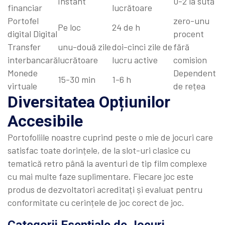
Instant
0-2 la sută
financiar
lucrătoare
Portofel
zero-unu
Pe loc
24 de h
digital Digital
procent
Transfer
unu-două zile
doi-cinci zile de
fără
interbancară
lucrătoare
lucru active
comision
Monede
Dependent
15-30 min
1-6 h
virtuale
de rețea
Diversitatea Opțiunilor
Accesibile
Portofoliile noastre cuprind peste o mie de jocuri care
satisfac toate dorințele, de la slot-uri clasice cu
tematică retro până la aventuri de tip film complexe
cu mai multe faze suplimentare. Fiecare joc este
produs de dezvoltatori acreditați și evaluat pentru
conformitate cu cerințele de joc corect de joc.
Categorii Esențiale de Jocuri