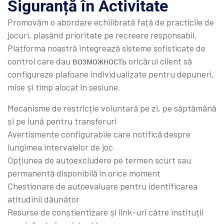
Siguranță în Activitate
Promovăm o abordare echilibrată față de practicile de
jocuri, plasând prioritate pe recreere responsabil.
Platforma noastră integrează sisteme sofisticate de
control care dau возможность oricărui client să
configureze plafoane individualizate pentru depuneri,
mise și timp alocat în sesiune.
Mecanisme de restricție voluntară pe zi, pe săptămână
și pe lună pentru transferuri
Avertismente configurabile care notifică despre
lungimea intervalelor de joc
Opțiunea de autoexcludere pe termen scurt sau
permanentă disponibilă în orice moment
Chestionare de autoevaluare pentru identificarea
atitudinii dăunător
Resurse de conștientizare și link-uri către instituții