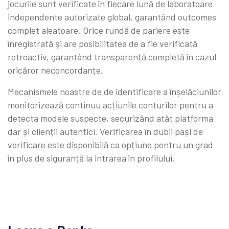
jocurile sunt verificate în fiecare lună de laboratoare
independente autorizate global, garantând outcomes
complet aleatoare. Orice rundă de pariere este
înregistrată și are posibilitatea de a fie verificată
retroactiv, garantând transparență completă în cazul
oricăror neconcordanțe.
Mecanismele noastre de de identificare a înșelăciunilor
monitorizează continuu acțiunile conturilor pentru a
detecta modele suspecte, securizând atât platforma
dar și clienții autentici. Verificarea în dubli pași de
verificare este disponibilă ca opțiune pentru un grad
în plus de siguranță la intrarea în profilului.