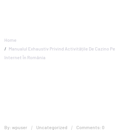
Exterior Painting
Experts
Home
Manualul Exhaustiv Privind Activitățile De Cazino Pe
Internet În România
By: wpuser
Uncategorized
Comments: 0