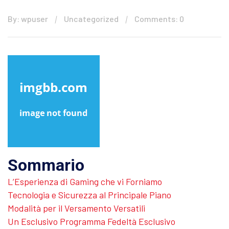
By: wpuser
Uncategorized
Comments: 0
Sommario
L’Esperienza di Gaming che vi Forniamo
Tecnologia e Sicurezza al Principale Piano
Modalità per il Versamento Versatili
Un Esclusivo Programma Fedeltà Esclusivo