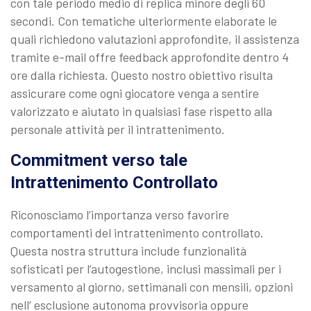
con tale periodo medio di replica minore degli 60
secondi. Con tematiche ulteriormente elaborate le
quali richiedono valutazioni approfondite, il assistenza
tramite e-mail offre feedback approfondite dentro 4
ore dalla richiesta. Questo nostro obiettivo risulta
assicurare come ogni giocatore venga a sentire
valorizzato e aiutato in qualsiasi fase rispetto alla
personale attività per il intrattenimento.
Commitment verso tale
Intrattenimento Controllato
Riconosciamo l’importanza verso favorire
comportamenti del intrattenimento controllato.
Questa nostra struttura include funzionalità
sofisticati per l’autogestione, inclusi massimali per i
versamento al giorno, settimanali con mensili, opzioni
nell’ esclusione autonoma provvisoria oppure