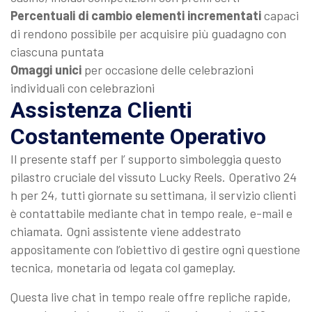
Percentuali di cambio elementi incrementati
capaci
di rendono possibile per acquisire più guadagno con
ciascuna puntata
Omaggi unici
per occasione delle celebrazioni
individuali con celebrazioni
Assistenza Clienti
Costantemente Operativo
Il presente staff per l’ supporto simboleggia questo
pilastro cruciale del vissuto Lucky Reels. Operativo 24
h per 24, tutti giornate su settimana, il servizio clienti
è contattabile mediante chat in tempo reale, e-mail e
chiamata. Ogni assistente viene addestrato
appositamente con l’obiettivo di gestire ogni questione
tecnica, monetaria od legata col gameplay.
Questa live chat in tempo reale offre repliche rapide,