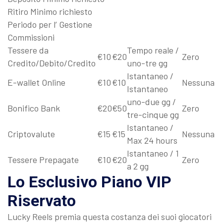
Ritiro Minimo richiesto
Periodo per l’ Gestione
Commissioni
Tessere da
Tempo reale /
€10
€20
Zero
Credito/Debito/Credito
uno-tre gg
Istantaneo /
E-wallet Online
€10
€10
Nessuna
Istantaneo
uno-due gg /
Bonifico Bank
€20
€50
Zero
tre-cinque gg
Istantaneo /
Criptovalute
€15
€15
Nessuna
Max 24 hours
Istantaneo / 1
Tessere Prepagate
€10
€20
Zero
a 2 gg
Lo Esclusivo Piano VIP
Riservato
Lucky Reels premia questa costanza dei suoi giocatori