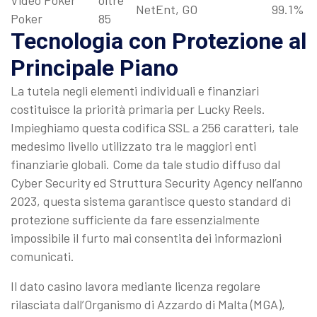
Video Poker
oltre
NetEnt, GO
99.1%
Poker
85
Tecnologia con Protezione al
Principale Piano
La tutela negli elementi individuali e finanziari
costituisce la priorità primaria per Lucky Reels.
Impieghiamo questa codifica SSL a 256 caratteri, tale
medesimo livello utilizzato tra le maggiori enti
finanziarie globali. Come da tale studio diffuso dal
Cyber Security ed Struttura Security Agency nell’anno
2023, questa sistema garantisce questo standard di
protezione sufficiente da fare essenzialmente
impossibile il furto mai consentita dei informazioni
comunicati.
Il dato casino lavora mediante licenza regolare
rilasciata dall’Organismo di Azzardo di Malta (MGA),