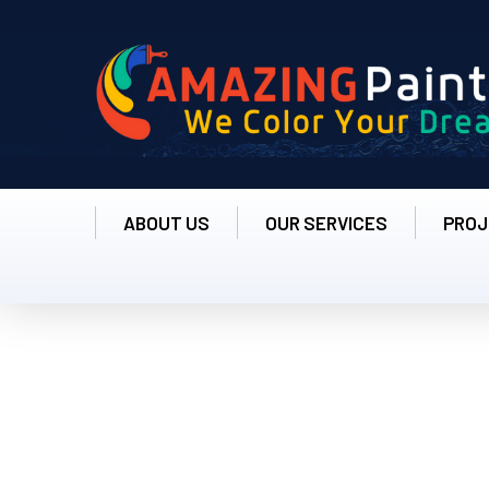
ABOUT US
OUR SERVICES
PROJ
Kasyno Mostbet