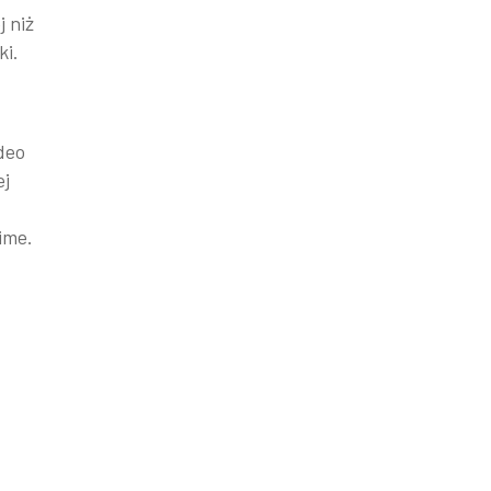
 niż
ki.
deo
ej
ime.