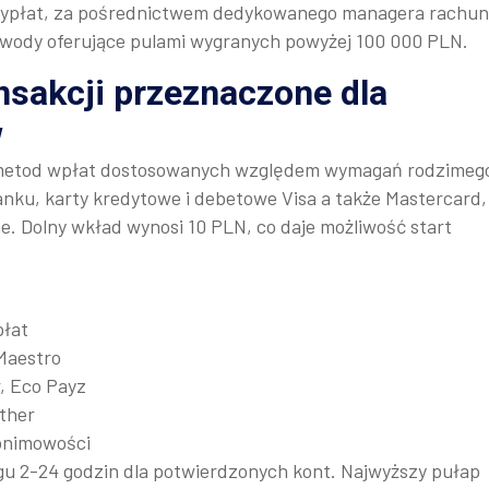
a wypłat, za pośrednictwem dedykowanego managera rachun
awody oferujące pulami wygranych powyżej 100 000 PLN.
nsakcji przeznaczone dla
w
 metod wpłat dostosowanych względem wymagań rodzimeg
nku, karty kredytowe i debetowe Visa a także Mastercard,
e. Dolny wkład wynosi 10 PLN, co daje możliwość start
płat
Maestro
r, Eco Payz
ether
onimowości
gu 2-24 godzin dla potwierdzonych kont. Najwyższy pułap