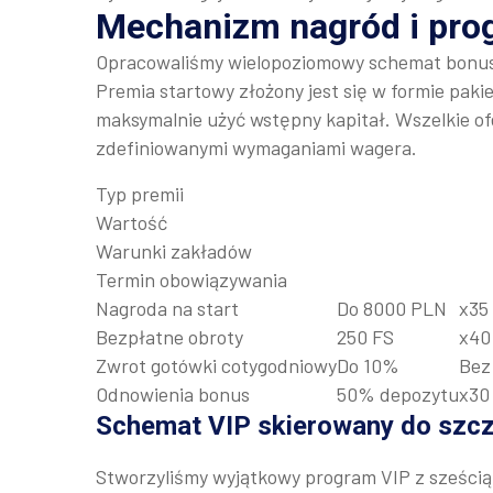
Mechanizm nagród i pro
Opracowaliśmy wielopoziomowy schemat bonus
Premia startowy złożony jest się w formie pak
maksymalnie użyć wstępny kapitał. Wszelkie ofe
zdefiniowanymi wymaganiami wagera.
Typ premii
Wartość
Warunki zakładów
Termin obowiązywania
Nagroda na start
Do 8000 PLN
x35
Bezpłatne obroty
250 FS
x40
Zwrot gotówki cotygodniowy
Do 10%
Bez
Odnowienia bonus
50% depozytu
x30
Schemat VIP skierowany do szcz
Stworzyliśmy wyjątkowy program VIP z sześcią