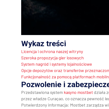
Wykaz treści
Licencja i ochrona naszej witryny
Szeroka propozycja gier losowych
System nagród i systemy lojalnościowe
Opcje depozytów oraz transferów przeznaczon
Funkcjonalność za pomocą platformach mobil
Pozwolenie i zabezpiecz
Przedstawiona system
kasyno mostbet
działa z
przez władze Curaçao, co oznacza pewność lega
Potwierdzony informacja: Mostbet zarządza wię