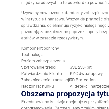
międzynarodowych, a to potwierdza pewność u
Używamy nowoczesne standardy zabezpieczania
w instytucje finansowe. Wszystkie płatność 
sprawdzania, co eliminuje ryzyko nielegalnego
pozostają zabezpieczone poprzez zapory bezpi
ataków w zasadzie rzeczywistym.
Komponent ochrony
Technologia
Poziom zabezpieczenia
Szyfrowanie treści
SSL 256-bit
Potwierdzenie klienta
KYC dwuetapowy
Zabezpieczenie transakcji
3D Protection
Nadzór rachunku
AI detekcji narzędzi
Obszerna propozycja tyt
Przedstawiona kolekcja obejmuje w przybliżen
oprogramowania. Partnerujemy z takimi giganta