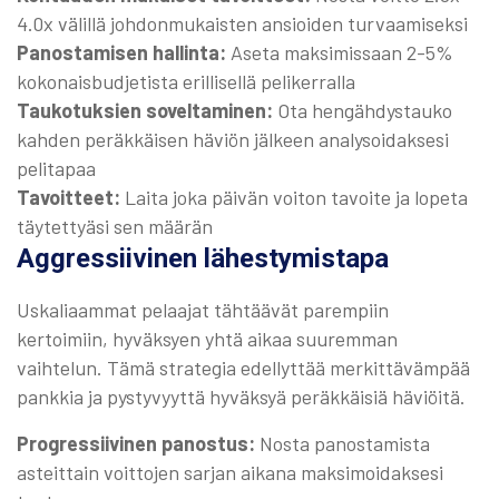
4.0x välillä johdonmukaisten ansioiden turvaamiseksi
Panostamisen hallinta:
Aseta maksimissaan 2-5%
kokonaisbudjetista erillisellä pelikerralla
Taukotuksien soveltaminen:
Ota hengähdystauko
kahden peräkkäisen häviön jälkeen analysoidaksesi
pelitapaa
Tavoitteet:
Laita joka päivän voiton tavoite ja lopeta
täytettyäsi sen määrän
Aggressiivinen lähestymistapa
Uskaliaammat pelaajat tähtäävät parempiin
kertoimiin, hyväksyen yhtä aikaa suuremman
vaihtelun. Tämä strategia edellyttää merkittävämpää
pankkia ja pystyvyyttä hyväksyä peräkkäisiä häviöitä.
Progressiivinen panostus:
Nosta panostamista
asteittain voittojen sarjan aikana maksimoidaksesi