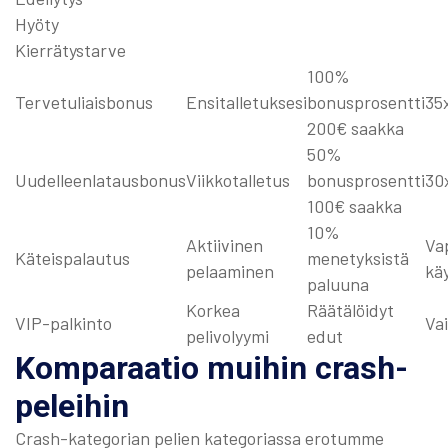
Hyöty
Kierrätystarve
100%
Tervetuliaisbonus
Ensitalletuksesi
bonusprosentti
35
200€ saakka
50%
Uudelleenlatausbonus
Viikkotalletus
bonusprosentti
30
100€ saakka
10%
Aktiivinen
Va
Käteispalautus
menetyksistä
pelaaminen
kä
paluuna
Korkea
Räätälöidyt
VIP-palkinto
Va
pelivolyymi
edut
Komparaatio muihin crash-
peleihin
Crash-kategorian pelien kategoriassa erotumme