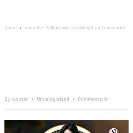
Experts
Home
Kana Tie: Pelihistoria, Taktiikkat Ja Tilaisuudet
By: wpuser
Uncategorized
Comments: 0