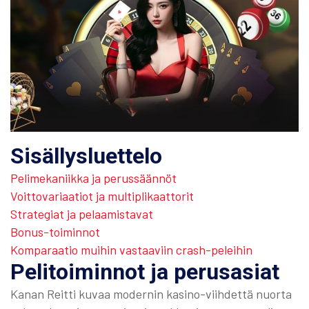
Sisällysluettelo
Pelimekaniikka ja perussäännöt
Voittovariaatiot ja multiplikaattorit
Strategiat ja pelaamistavat
Bonus-toiminnot
Komparaatio muihin vastaaviin crash-peleihin
Pelitoiminnot ja perusasiat
Kanan Reitti kuvaa modernin kasino-viihdettä nuorta