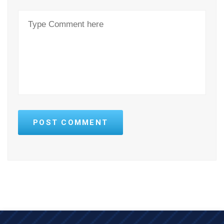
POST COMMENT