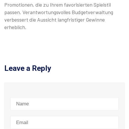
Promotionen, die zu Ihrem favorisierten Spielstil
passen. Verantwortungsvolles Budgetverwaltung
verbessert die Aussicht langfristiger Gewinne
erheblich.
Leave a Reply