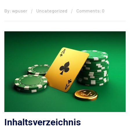
By: wpuser
Uncategorized
Comments: 0
Inhaltsverzeichnis