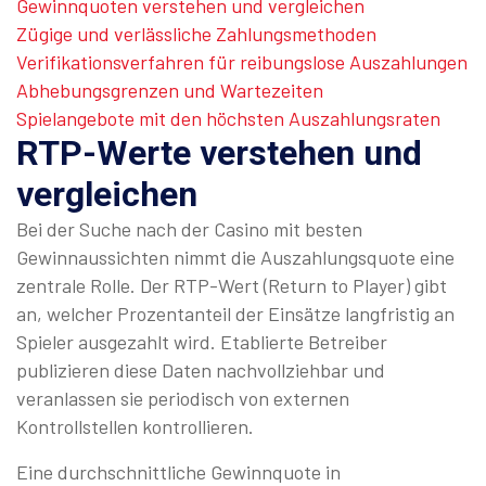
Gewinnquoten verstehen und vergleichen
Zügige und verlässliche Zahlungsmethoden
Verifikationsverfahren für reibungslose Auszahlungen
Abhebungsgrenzen und Wartezeiten
Spielangebote mit den höchsten Auszahlungsraten
RTP-Werte verstehen und
vergleichen
Bei der Suche nach der Casino mit besten
Gewinnaussichten nimmt die Auszahlungsquote eine
zentrale Rolle. Der RTP-Wert (Return to Player) gibt
an, welcher Prozentanteil der Einsätze langfristig an
Spieler ausgezahlt wird. Etablierte Betreiber
publizieren diese Daten nachvollziehbar und
veranlassen sie periodisch von externen
Kontrollstellen kontrollieren.
Eine durchschnittliche Gewinnquote in