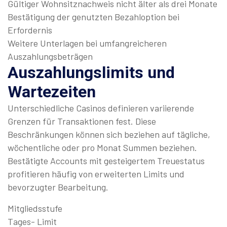
Gültiger Wohnsitznachweis nicht älter als drei Monate
Bestätigung der genutzten Bezahloption bei
Erfordernis
Weitere Unterlagen bei umfangreicheren
Auszahlungsbeträgen
Auszahlungslimits und
Wartezeiten
Unterschiedliche Casinos definieren variierende
Grenzen für Transaktionen fest. Diese
Beschränkungen können sich beziehen auf tägliche,
wöchentliche oder pro Monat Summen beziehen.
Bestätigte Accounts mit gesteigertem Treuestatus
profitieren häufig von erweiterten Limits und
bevorzugter Bearbeitung.
Mitgliedsstufe
Tages- Limit