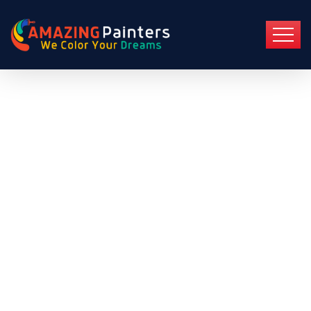
Höchste
Gewinnausschüttung
Online Casino: Beste
Gewinnchancen Und
Ausgewogene Quoten
- Amazing Painters -