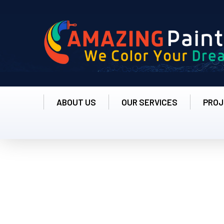
ABOUT US
OUR SERVICES
PROJ
Ghidul Detaliat