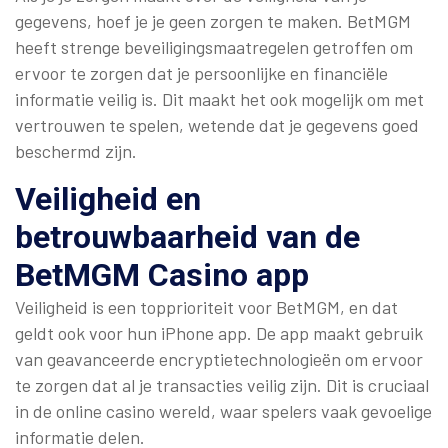
gegevens, hoef je je geen zorgen te maken. BetMGM
heeft strenge beveiligingsmaatregelen getroffen om
ervoor te zorgen dat je persoonlijke en financiële
informatie veilig is. Dit maakt het ook mogelijk om met
vertrouwen te spelen, wetende dat je gegevens goed
beschermd zijn.
Veiligheid en
betrouwbaarheid van de
BetMGM Casino app
Veiligheid is een topprioriteit voor BetMGM, en dat
geldt ook voor hun iPhone app. De app maakt gebruik
van geavanceerde encryptietechnologieën om ervoor
te zorgen dat al je transacties veilig zijn. Dit is cruciaal
in de online casino wereld, waar spelers vaak gevoelige
informatie delen.