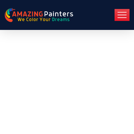
De Voordelen Van Het
Gebruik Van De
BetMGM Casino
IPhone App Voor Je
Spelervaring -
Amazing Painters -