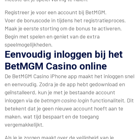
Registreer je voor een account bij BetMGM.
Voer de bonuscode in tijdens het registratieproces.
Maak je eerste storting om de bonus te activeren.
Begin met spelen en geniet van de extra
speelmogelijkheden.
Eenvoudig inloggen bij het
BetMGM Casino online
De BetMGM Casino iPhone app maakt het inloggen snel
en eenvoudig. Zodra je de app hebt gedownload en
geïnstalleerd, kun je met je bestaande account
inloggen via de
betmgm casino login
functionaliteit. Dit
betekent dat je geen nieuwe account hoeft aan te
maken, wat tijd bespaart en de toegang
vergemakkelijkt.
Als je je zorgen maakt over de veiligheid van je