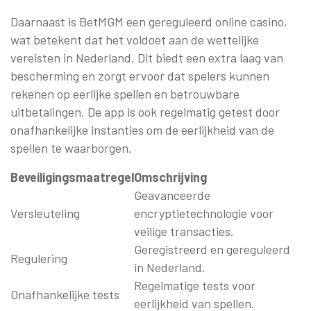
Daarnaast is BetMGM een gereguleerd online casino,
wat betekent dat het voldoet aan de wettelijke
vereisten in Nederland. Dit biedt een extra laag van
bescherming en zorgt ervoor dat spelers kunnen
rekenen op eerlijke spellen en betrouwbare
uitbetalingen. De app is ook regelmatig getest door
onafhankelijke instanties om de eerlijkheid van de
spellen te waarborgen.
Beveiligingsmaatregel
Omschrijving
Geavanceerde
Versleuteling
encryptietechnologie voor
veilige transacties.
Geregistreerd en gereguleerd
Regulering
in Nederland.
Regelmatige tests voor
Onafhankelijke tests
eerlijkheid van spellen.