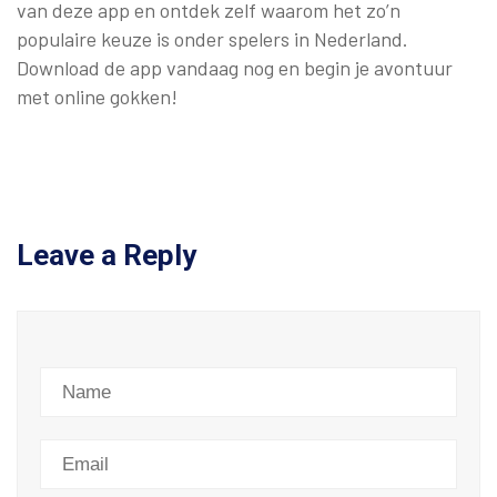
van deze app en ontdek zelf waarom het zo’n
populaire keuze is onder spelers in Nederland.
Download de app vandaag nog en begin je avontuur
met online gokken!
Leave a Reply