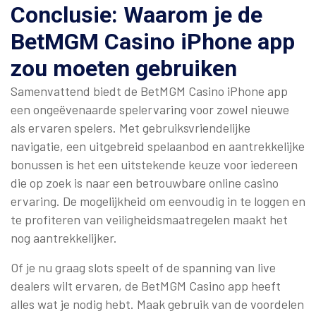
Conclusie: Waarom je de
BetMGM Casino iPhone app
zou moeten gebruiken
Samenvattend biedt de BetMGM Casino iPhone app
een ongeëvenaarde spelervaring voor zowel nieuwe
als ervaren spelers. Met gebruiksvriendelijke
navigatie, een uitgebreid spelaanbod en aantrekkelijke
bonussen is het een uitstekende keuze voor iedereen
die op zoek is naar een betrouwbare online casino
ervaring. De mogelijkheid om eenvoudig in te loggen en
te profiteren van veiligheidsmaatregelen maakt het
nog aantrekkelijker.
Of je nu graag slots speelt of de spanning van live
dealers wilt ervaren, de BetMGM Casino app heeft
alles wat je nodig hebt. Maak gebruik van de voordelen