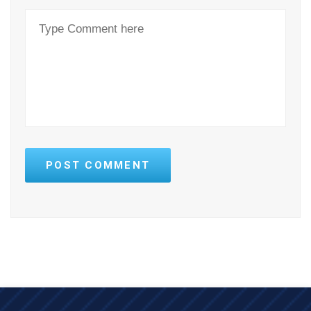
POST COMMENT