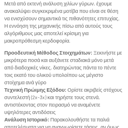
Μετά από εκτενή ανάλυση χιλίων γύρων, έχουμε
ανακαλύψει συγκεκριμένα μοτίβα που είναι σε θέση
να ενισχύσουν σημαντικά τις πιθανότητες επιτυχίας.
Η εννόηση της μηχανικής πίσω από αυτούς τους
αλγόριθμους μας αποτελεί κρίσιμη για
μακροπρόθεσμη κερδοφορία.
Προοδευτική Μέθοδος Στοιχημάτων:
Ξεκινήστε με
μικρότερα ποσά και αυξάνετε σταδιακά μόνο μετά
από διαδοχικές νίκες, διατηρώντας πάντα το πέντε
τοις εκατό του ολικού υπολοίπου ως μέγιστο
στοίχημα ανά γύρο
Τεχνική Πρώιμης Εξόδου:
Ορίστε ακριβείς στόχους
συντελεστή (2x-3x) και τηρήστε τους στενά,
αντιστέκοντας στον πειρασμό να αναμένετε
υψηλότερες αντιδόσεις
Ανάλυση Ιστορικό:
Παρακολουθήστε τα παλιά
αποτελέσματα για να αναγνωρίσετε τάσεις, αν όμως