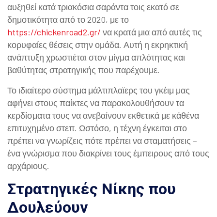
αυξηθεί κατά τριακόσια σαράντα τοις εκατό σε
δημοτικότητα από το 2020, με το
https://chickenroad2.gr/
να κρατά μια από αυτές τις
κορυφαίες θέσεις στην ομάδα. Αυτή η εκρηκτική
ανάπτυξη χρωστιέται στον μίγμα απλότητας και
βαθύτητας στρατηγικής που παρέχουμε.
Το ιδιαίτερο σύστημα μάλτιπλαϊερς του γκέιμ μας
αφήνει στους παίκτες να παρακολουθήσουν τα
κερδίσματα τους να ανεβαίνουν εκθετικά με κάθένα
επιτυχημένο στεπ. Ωστόσο, η τέχνη έγκειται στο
πρέπει να γνωρίζεις πότε πρέπει να σταματήσεις –
ένα γνώρισμα που διακρίνει τους έμπειρους από τους
αρχάριους.
Στρατηγικές Νίκης που
Δουλεύουν