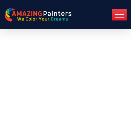
Chicken Road 2: Ο
Ξεναγός Αντοχής Για
Το Περισσότερο
Συναρπαστικό
Παιχνίδι Του Casino -
Amazing Painters -