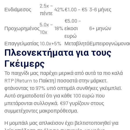
2.5x –
Ενδιάμεσος
42%
€1.00 – €5
3-6 μήνες
πέντε
€5.00 –
5.0x –
Προχωρημένος
18%
είκοσι
6+ μηνών
10x
ευρώ
Επαγγελματίας
10.0x+
5%
Μεταβλητό
Εμπειρογνώμονα
Πλεονεκτήματα για τους
Γκέιμερς
Το παιχνίδι μας παρέχει μερικά από αυτά τα πιο καλά
RTP (Return to Παίκτη) ποσοστά στην μάρκετ,
φτάνοντας το 97% υπό οπτιμάλ συνθήκες γκέιμπλεϊ.
Αυτό σηματοδοτεί ότι για κάθε 100 ευρώ που
μπετάρονται συλλογικά, €97 γυρίζουν στους
συμμετέχοντες μακροπρόθεσμα.
Η μομπάιλ μας απλικέισον έχει βελτιστοποιηθεί για