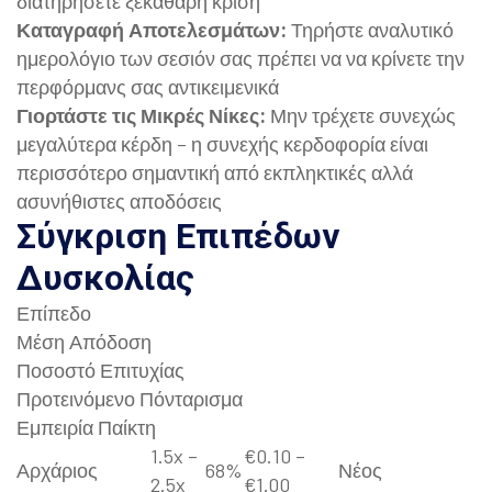
διατηρήσετε ξεκάθαρη κρίση
Καταγραφή Αποτελεσμάτων:
Τηρήστε αναλυτικό
ημερολόγιο των σεσιόν σας πρέπει να να κρίνετε την
περφόρμανς σας αντικειμενικά
Γιορτάστε τις Μικρές Νίκες:
Μην τρέχετε συνεχώς
μεγαλύτερα κέρδη – η συνεχής κερδοφορία είναι
περισσότερο σημαντική από εκπληκτικές αλλά
ασυνήθιστες αποδόσεις
Σύγκριση Επιπέδων
Δυσκολίας
Επίπεδο
Μέση Απόδοση
Ποσοστό Επιτυχίας
Προτεινόμενο Πόνταρισμα
Εμπειρία Παίκτη
1.5x –
€0.10 –
Αρχάριος
68%
Νέος
2.5x
€1.00