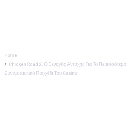
New Jersey's Interior
And Exterior Painting
Experts
Home
Chicken Road 2: Ο Ξεναγός Αντοχής Για Το Περισσότερο
Συναρπαστικό Παιχνίδι Του Casino