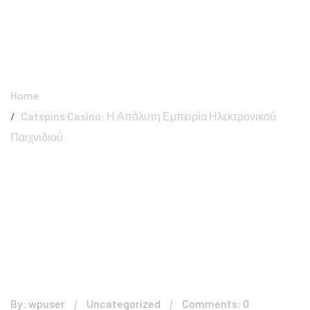
Exterior Painting
Experts
Home
Catspins Casino: Η Απόλυτη Εμπειρία Ηλεκτρονικού
Παιχνιδιού
By: wpuser
Uncategorized
Comments: 0