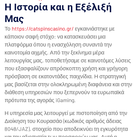
Η Ιστορία και η Εξέλιξή
Μας
Το
https://catspinscasino.gr/
εγκαινιάστηκε με
κάποιον σαφή στόχο: να κατασκευάσει μια
πλατφόρμα όπου η ενασχόληση συναντά την
καινοτομία αιχμής. Από την ξεκίνημα μέρα
λειτουργίας μας, τοποθετήσαμε σε καινοτόμες λύσεις
που εξασφαλίζουν απρόσκοπτη χρήση και γρήγορη
πρόσβαση σε εκατοντάδες παιχνίδια. Η στρατηγική
μας βασίζεται στην ολοκληρωμένη διαφάνεια και στην
διάθεση υπηρεσιών που ξεπερνούν τα ευρωπαϊκά
πρότυπα της αγοράς iGaming.
Η υπηρεσία μας λειτουργεί με πιστοποίηση από την
Διοίκηση του Κουρασάο (κωδικός αριθμός άδειας
8048/JAZ), στοιχείο που αποδεικνύει τη εγκυρότητα
και την αξιοπιστία των προσφορών μας. Αυτή η