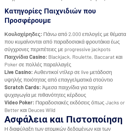
Κατηγορίες Παιχνιδιών που
Προσφέρουμε
Κουλοχέρηδες:
Πάνω από 2.000 επιλογές με θέματα
που κυμαίνονται από παραδοσιακά φρουτάκια έως
σύγχρονες περιπέτειες με progressive jackpots
Παιχνίδια Casino:
Blackjack, Roulette, Baccarat και
Poker σε πολλές παραλλαγές
Live Casino:
Αυθεντικοί ντίλερ σε live μετάδοση
υψηλής ποιότητας από επαγγελματικά στούντιο
Scratch Cards:
Άμεσα παιχνίδια για ταχεία
ψυχαγωγία με πιθανότητες κέρδους
Video Poker:
Παραδοσιακές εκδόσεις όπως Jacks or
Better και Deuces Wild
Ασφάλεια και Πιστοποίηση
Η διαφύλαξη των ατομικών δεδομένων και των