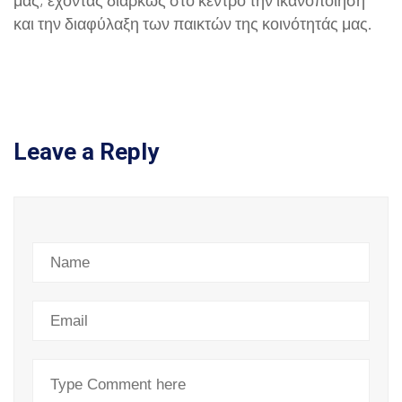
μας, έχοντας διαρκώς στο κέντρο την ικανοποίηση
και την διαφύλαξη των παικτών της κοινότητάς μας.
Leave a Reply