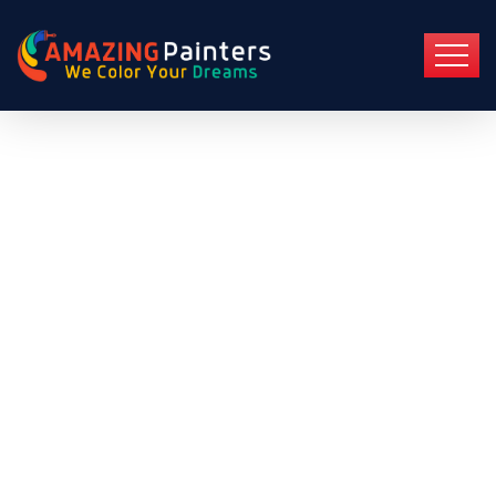
Catspins Casino: Η
Απόλυτη Εμπειρία
Ηλεκτρονικού
Παιχνιδιού - Amazing
Painters - New
Jersey's Interior And