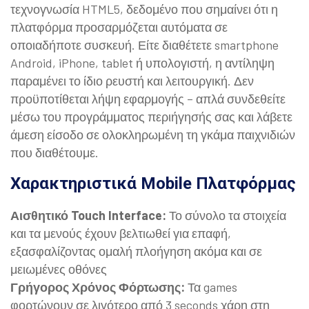
τεχνογνωσία HTML5, δεδομένο που σημαίνει ότι η
πλατφόρμα προσαρμόζεται αυτόματα σε
οποιαδήποτε συσκευή. Είτε διαθέτετε smartphone
Android, iPhone, tablet ή υπολογιστή, η αντίληψη
παραμένει το ίδιο ρευστή και λειτουργική. Δεν
προϋποτίθεται λήψη εφαρμογής – απλά συνδεθείτε
μέσω του προγράμματος περιήγησής σας και λάβετε
άμεση είσοδο σε ολοκληρωμένη τη γκάμα παιχνιδιών
που διαθέτουμε.
Χαρακτηριστικά Mobile Πλατφόρμας
Αισθητικό Touch Interface:
Το σύνολο τα στοιχεία
και τα μενούς έχουν βελτιωθεί για επαφή,
εξασφαλίζοντας ομαλή πλοήγηση ακόμα και σε
μειωμένες οθόνες
Γρήγορος Χρόνος Φόρτωσης:
Τα games
φορτώνουν σε λιγότερο από 3 seconds χάρη στη