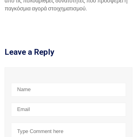
από τις πολυάριθμες δυνατότητες που προσφέρει η
παγκόσμια αγορά στοιχηματισμού.
Leave a Reply