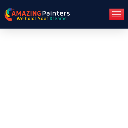
Αλλοδαπές
Στοιχήματος
Εταιρίες: Ο
Ολοκληρωμένος
Οδηγός Για Διεθνείς
Sites Betting -