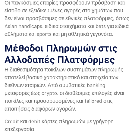
Οι παγκόσμιες εταιρίες προσφέρουν πρόσβαση και
είσοδο σε εξειδικευμένες αγορές στοιχημάτων που
δεν είναι προσβάσιμες σε εθνικές πλατφόρμες, όπως
Asian handicaps, ειδικά στοιχήματα και bets για ειδικά
αθλήματα και sports και μη αθλητικά γεγονότα.
Μέθοδοι Πληρωμών στις
Αλλοδαπές Πλατφόρμες
Η διαθεσιμότητα ποικίλων συστημάτων πληρωμής
αποτελεί βασικό χαρακτηριστικό και στοιχείο των
διεθνών εταιριών. Από συμβατικές banking
μεταφορές έως crypto, οι διαθέσιμες επιλογές είναι
ποικίλες και προσαρμοσμένες και tailored στις
απαιτήσεις διαφόρων αγορών.
Credit και debit κάρτες πληρωμών με γρήγορη
επεξεργασία