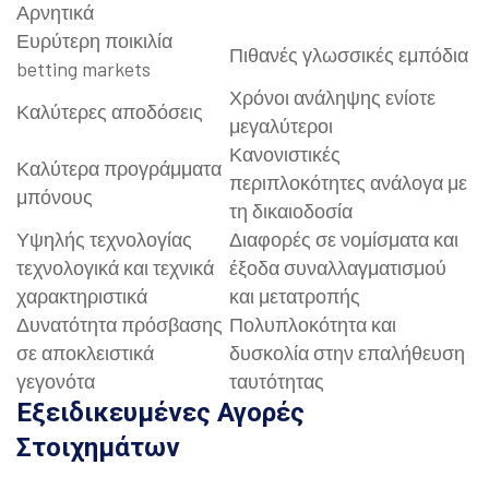
Αρνητικά
Ευρύτερη ποικιλία
Πιθανές γλωσσικές εμπόδια
betting markets
Χρόνοι ανάληψης ενίοτε
Καλύτερες αποδόσεις
μεγαλύτεροι
Κανονιστικές
Καλύτερα προγράμματα
περιπλοκότητες ανάλογα με
μπόνους
τη δικαιοδοσία
Υψηλής τεχνολογίας
Διαφορές σε νομίσματα και
τεχνολογικά και τεχνικά
έξοδα συναλλαγματισμού
χαρακτηριστικά
και μετατροπής
Δυνατότητα πρόσβασης
Πολυπλοκότητα και
σε αποκλειστικά
δυσκολία στην επαλήθευση
γεγονότα
ταυτότητας
Εξειδικευμένες Αγορές
Στοιχημάτων