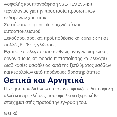
Ασφαλής κρυπτογράφηση SSL/TLS 256-bit
τεχνολογίας για την προστασία προσωπικών
δεδομένων χρηστών
Συστήματα responsible παιχνιδιού και
αυτοαποκλεισμού
Ξεκάθαροι όροι και προϋποθέσεις και conditions σε
πολλές διεθνείς γλώσσες
Εξωτερικοί έλεγχοι από διεθνώς αναγνωρισμένους
οργανισμούς και φορείς πιστοποίησης και ελέγχου
Διαδικασίες ασφάλειας κατά της ξεπλύματος εσόδων
και κεφαλαίων από παράνομες δραστηριότητες
Θετικά και Αρνητικά
Η χρήση των διεθνών εταιριών εμφανίζει ειδικά οφέλη
αλλά και προκλήσεις που οφείλει να ξέρει κάθε
στοιχηματιστής προτού την εγγραφή του.
Θετικά