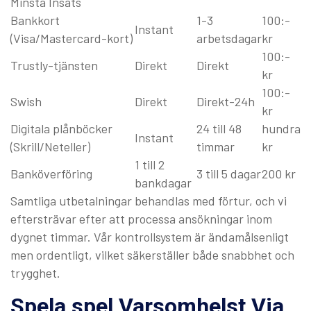
Minsta Insats
Bankkort
1-3
100:-
Instant
(Visa/Mastercard-kort)
arbetsdagar
kr
100:-
Trustly-tjänsten
Direkt
Direkt
kr
100:-
Swish
Direkt
Direkt-24h
kr
Digitala plånböcker
24 till 48
hundra
Instant
(Skrill/Neteller)
timmar
kr
1 till 2
Banköverföring
3 till 5 dagar
200 kr
bankdagar
Samtliga utbetalningar behandlas med förtur, och vi
eftersträvar efter att processa ansökningar inom
dygnet timmar. Vår kontrollsystem är ändamålsenligt
men ordentligt, vilket säkerställer både snabbhet och
trygghet.
Spela spel Varsomhelst Via