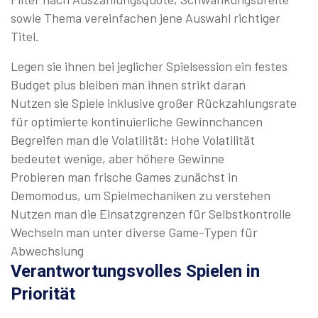
sowie Thema vereinfachen jene Auswahl richtiger
Titel.
Legen sie ihnen bei jeglicher Spielsession ein festes
Budget plus bleiben man ihnen strikt daran
Nutzen sie Spiele inklusive großer Rückzahlungsrate
für optimierte kontinuierliche Gewinnchancen
Begreifen man die Volatilität: Hohe Volatilität
bedeutet wenige, aber höhere Gewinne
Probieren man frische Games zunächst in
Demomodus, um Spielmechaniken zu verstehen
Nutzen man die Einsatzgrenzen für Selbstkontrolle
Wechseln man unter diverse Game-Typen für
Abwechslung
Verantwortungsvolles Spielen in
Priorität