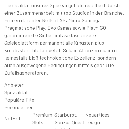
Die Qualität unseres Spieleangebots resultiert durch
einer Zusammenarbeit mit top Studios in der Branche.
Firmen darunter NetEnt AB, Micro Gaming,
Pragmatische Play, Evo Games sowie Playn GO
garantieren die Sicherheit, sodass unsere
Spieleplattform permanent alle jüngsten plus
kreativsten Titel anbietet. Solche Allianzen sichern
keinesfalls bloß technologische Exzellenz, sondern
auch ausgewogene Bedingungen mittels geprüfte
Zufallsgeneratoren.
Anbieter
Spezialität
Populäre Titel
Besonderheit
Premium-
Starburst,
Neuartiges
NetEnt
Slots
Gonzos Quest
Design