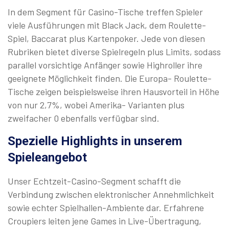
In dem Segment für Casino-Tische treffen Spieler
viele Ausführungen mit Black Jack, dem Roulette-
Spiel, Baccarat plus Kartenpoker. Jede von diesen
Rubriken bietet diverse Spielregeln plus Limits, sodass
parallel vorsichtige Anfänger sowie Highroller ihre
geeignete Möglichkeit finden. Die Europa- Roulette-
Tische zeigen beispielsweise ihren Hausvorteil in Höhe
von nur 2,7%, wobei Amerika- Varianten plus
zweifacher 0 ebenfalls verfügbar sind.
Spezielle Highlights in unserem
Spieleangebot
Unser Echtzeit-Casino-Segment schafft die
Verbindung zwischen elektronischer Annehmlichkeit
sowie echter Spielhallen-Ambiente dar. Erfahrene
Croupiers leiten jene Games in Live-Übertragung,