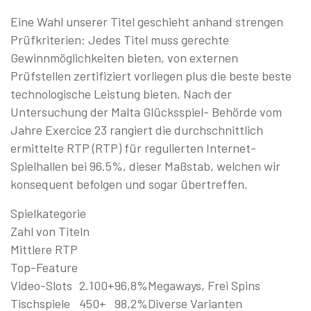
Eine Wahl unserer Titel geschieht anhand strengen
Prüfkriterien: Jedes Titel muss gerechte
Gewinnmöglichkeiten bieten, von externen
Prüfstellen zertifiziert vorliegen plus die beste beste
technologische Leistung bieten. Nach der
Untersuchung der Malta Glücksspiel- Behörde vom
Jahre Exercice 23 rangiert die durchschnittlich
ermittelte RTP (RTP) für regulierten Internet-
Spielhallen bei 96.5%, dieser Maßstab, welchen wir
konsequent befolgen und sogar übertreffen.
Spielkategorie
Zahl von Titeln
Mittlere RTP
Top-Feature
Video-Slots
2.100+
96,8%
Megaways, Frei Spins
Tischspiele
450+
98,2%
Diverse Varianten