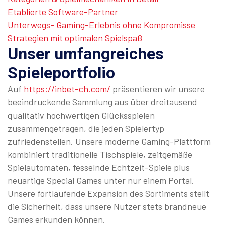
Etablierte Software-Partner
Unterwegs- Gaming-Erlebnis ohne Kompromisse
Strategien mit optimalen Spielspaß
Unser umfangreiches
Spieleportfolio
Auf
https://inbet-ch.com/
präsentieren wir unsere
beeindruckende Sammlung aus über dreitausend
qualitativ hochwertigen Glücksspielen
zusammengetragen, die jeden Spielertyp
zufriedenstellen. Unsere moderne Gaming-Plattform
kombiniert traditionelle Tischspiele, zeitgemäße
Spielautomaten, fesselnde Echtzeit-Spiele plus
neuartige Special Games unter nur einem Portal.
Unsere fortlaufende Expansion des Sortiments stellt
die Sicherheit, dass unsere Nutzer stets brandneue
Games erkunden können.